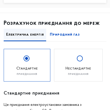
Розрахунок приєднання до мереж
Електрична енергія
Природний газ
Стандартне
Нестандартне
приєднання
приєднання
Стандартне приєднання
Це приєднання електроустановки замовника з