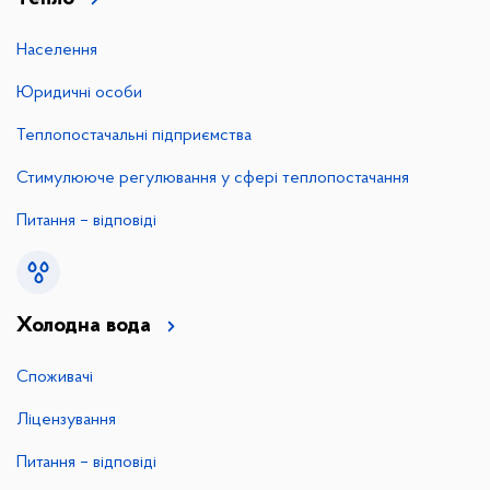
Населення
Юридичні особи
Теплопостачальні підприємства
Стимулююче регулювання у сфері теплопостачання
Питання – відповіді
Холодна вода
Споживачі
Ліцензування
Питання – відповіді