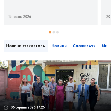
15 травня 2026
20
Новини регулятора
Новини
Споживачу
Міжн
06 серпня 2026, 17:25