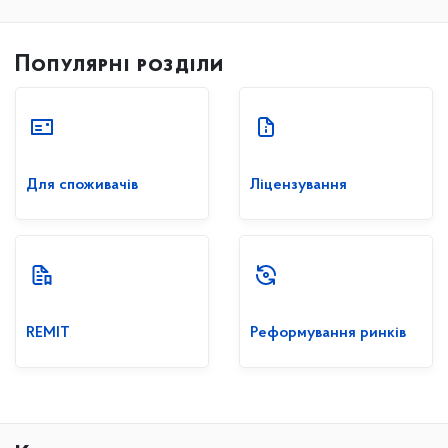
Популярні розділи
Для споживачів
Ліцензування
REMIT
Реформування ринків