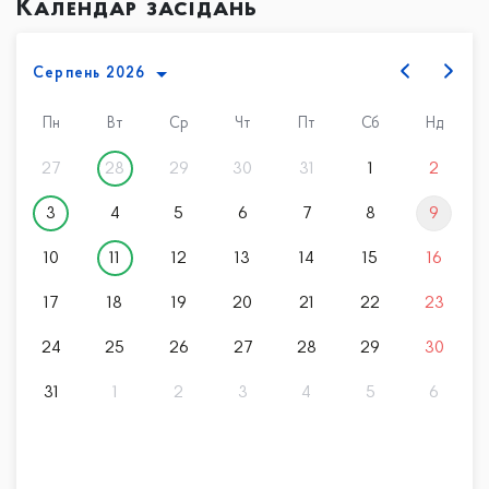
Календар засідань
Серпень 2026
«
»
Пн
Вт
Ср
Чт
Пт
Сб
Нд
27
28
29
30
31
1
2
3
4
5
6
7
8
9
10
11
12
13
14
15
16
17
18
19
20
21
22
23
24
25
26
27
28
29
30
31
1
2
3
4
5
6