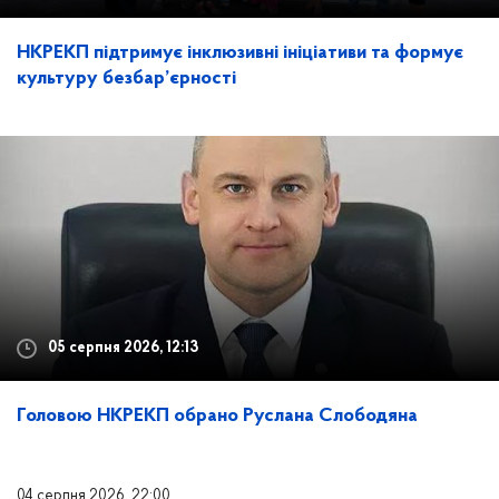
НКРЕКП підтримує інклюзивні ініціативи та формує
культуру безбар’єрності
05 серпня 2026, 12:13
Головою НКРЕКП обрано Руслана Слободяна
04 серпня 2026, 22:00