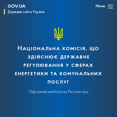
GOV.UA
Меню
Державні сайти України
Національна комісія, що
здійснює державне
регулювання у сферах
енергетики та комунальних
послуг
Офіційний вебпортал Регулятора