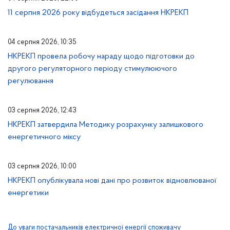
11 серпня 2026 року відбудеться засідання НКРЕКП
04 серпня 2026, 10:35
НКРЕКП провела робочу нараду щодо підготовки до
другого регуляторного періоду стимулюючого
регулювання
03 серпня 2026, 12:43
НКРЕКП затвердила Методику розрахунку залишкового
енергетичного міксу
03 серпня 2026, 10:00
НКРЕКП опублікувала нові дані про розвиток відновлюваної
енергетики
До уваги постачальників електричної енергії споживачу