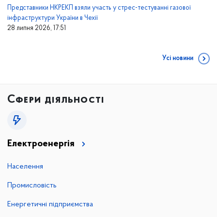
Представники НКРЕКП взяли участь у стрес-тестуванні газової
інфраструктури України в Чехії
28 липня 2026, 17:51
Усі новини
Сфери діяльності
Електроенергія
Населення
Промисловість
Енергетичні підприємства