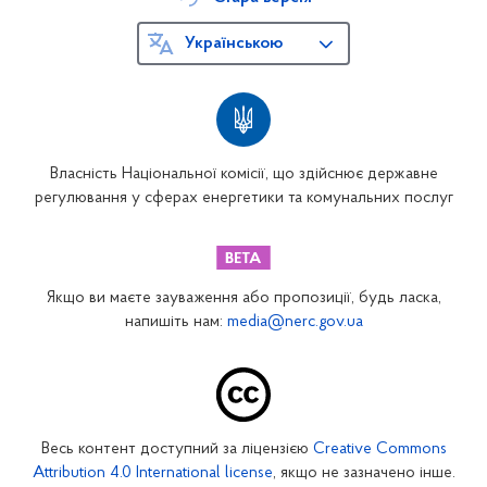
Українською
Власність Національної комісії, що здійснює державне
регулювання у сферах енергетики та комунальних послуг
Якщо ви маєте зауваження або пропозиції, будь ласка,
напишіть нам:
media@nerc.gov.ua
Весь контент доступний за ліцензією
Creative Commons
Attribution 4.0 International license
, якщо не зазначено інше.