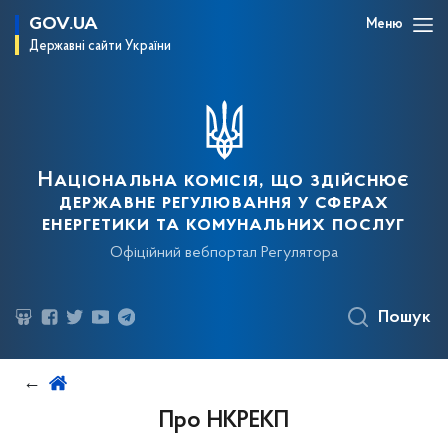
GOV.UA
Меню
Державні сайти України
Національна комісія, що здійснює
державне регулювання у сферах
енергетики та комунальних послуг
Офіційний вебпортал Регулятора
Пошук
Про НКРЕКП