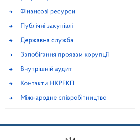
Фінансові ресурси
Публічні закупівлі
Державна служба
Запобігання проявам корупції
Внутрішній аудит
Контакти НКРЕКП
Міжнародне співробітництво