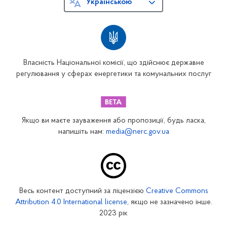
Українською
Власність Національної комісії, що здійснює державне
регулювання у сферах енергетики та комунальних послуг
Якщо ви маєте зауваження або пропозиції, будь ласка,
напишіть нам:
media@nerc.gov.ua
Весь контент доступний за ліцензією
Creative Commons
Attribution 4.0 International license
, якщо не зазначено інше.
2023 рік