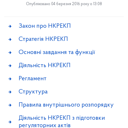
Опубліковано 04 березня 2016 року о 13:08
Закон про НКРЕКП
Стратегія НКРЕКП
Основні завдання та функції
Діяльність НКРЕКП
Регламент
Структура
Правила внутрішнього розпорядку
Діяльність НКРЕКП з підготовки
регуляторних актів