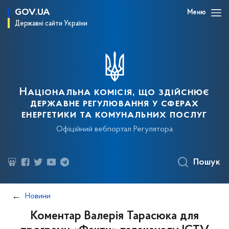
GOV.UA
Меню
Державні сайти України
Національна комісія, що здійснює
державне регулювання у сферах
енергетики та комунальних послуг
Офіційний вебпортал Регулятора
Пошук
Новини
Коментар Валерія Тарасюка для