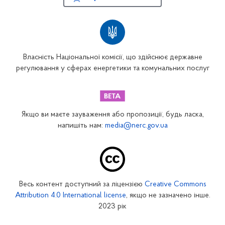
Власність Національної комісії, що здійснює державне
регулювання у сферах енергетики та комунальних послуг
Якщо ви маєте зауваження або пропозиції, будь ласка,
напишіть нам:
media@nerc.gov.ua
Весь контент доступний за ліцензією
Creative Commons
Attribution 4.0 International license
, якщо не зазначено інше.
2023 рік