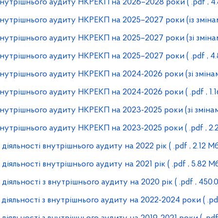
 внутрішнього аудиту НКРЕКП на 2026–2028 роки
( .pdf , 4
 внутрішнього аудиту НКРЕКП на 2025–2027 роки (із зміна
 внутрішнього аудиту НКРЕКП на 2025–2027 роки (зі зміна
 внутрішнього аудиту НКРЕКП на 2025–2027 роки
( .pdf , 4
 внутрішнього аудиту НКРЕКП на 2024-2026 роки (зі зміна
 внутрішнього аудиту НКРЕКП на 2024-2026 роки
( .pdf , 1.
 внутрішнього аудиту НКРЕКП на 2023-2025 роки (зі зміна
 внутрішнього аудиту НКРЕКП на 2023-2025 роки
( .pdf , 2
діяльності внутрішнього аудиту на 2022 рік
( .pdf , 2.12 Мб
діяльності внутрішнього аудиту на 2021 рік
( .pdf , 5.82 Мб
діяльності з внутрішнього аудиту на 2020 рік
( .pdf , 450.
 діяльності з внутрішнього аудиту на 2022-2024 роки
( .pd