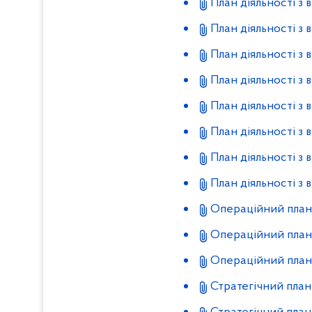
План діяльності з
План діяльності з
План діяльності з
План діяльності з
План діяльності з
План діяльності з
План діяльності з
План діяльності з
Операційний план 
Операційний план 
Операційний план 
Стратегічний план