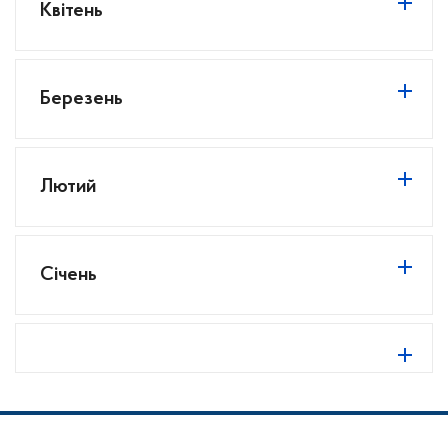
Квітень
Березень
Лютий
Січень