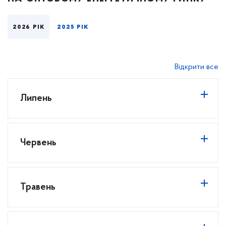
2026 рік
2025 рік
Відкрити все
Липень
Червень
Травень