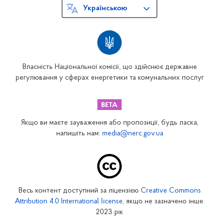
Українською
Власність Національної комісії, що здійснює державне
регулювання у сферах енергетики та комунальних послуг
Якщо ви маєте зауваження або пропозиції, будь ласка,
напишіть нам:
media@nerc.gov.ua
Весь контент доступний за ліцензією
Creative Commons
Attribution 4.0 International license
, якщо не зазначено інше.
2023 рік