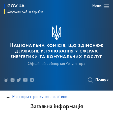
GOV.UA
Меню
Державні сайти України
Національна комісія, що здійснює
державне регулювання у сферах
енергетики та комунальних послуг
Офіційний вебпортал Регулятора
Пошук
Моніторинг ринку теплової енергії
Загальна інформація