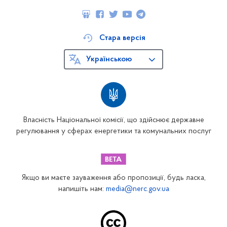
Стара версія
Українською
Власність Національної комісії, що здійснює державне
регулювання у сферах енергетики та комунальних послуг
Якщо ви маєте зауваження або пропозиції, будь ласка,
напишіть нам:
media@nerc.gov.ua