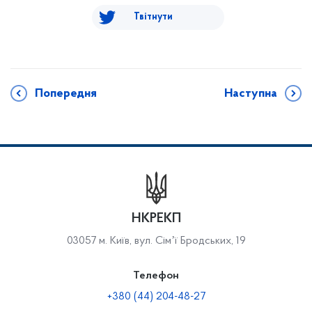
Твітнути
Попередня
Наступна
НКРЕКП
03057 м. Київ, вул. Сімʼї Бродських, 19
Телефон
+380 (44) 204-48-27