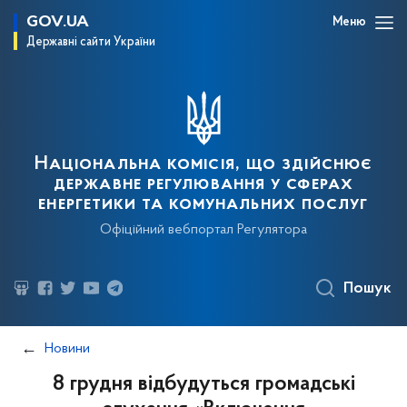
GOV.UA
Меню
Державні сайти України
Національна комісія, що здійснює
державне регулювання у сферах
енергетики та комунальних послуг
Офіційний вебпортал Регулятора
Пошук
Новини
8 грудня відбудуться громадські