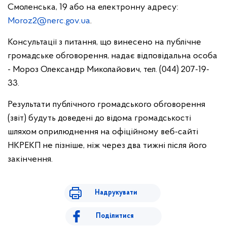
Смоленська, 19 або на електронну адресу:
Moroz2@nerc.gov.ua
.
Консультації з питання, що винесено на публічне
громадське обговорення, надає відповідальна особа
- Мороз Олександр Миколайович, тел. (044) 207-19-
33.
Результати публічного громадського обговорення
(звіт) будуть доведені до відома громадськості
шляхом оприлюднення на офіційному веб-сайті
НКРЕКП не пізніше, ніж через два тижні після його
закінчення.
Надрукувати
Поділитися