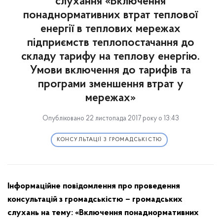
слухання «Включення
понаднормативних втрат теплової
енергії в теплових мережах
підприємств теплопостачання до
складу тарифу на теплову енергію.
Умови включення до тарифів та
програми зменшення втрат у
мережах»
Опубліковано 22 листопада 2017 року о 13:43
КОНСУЛЬТАЦІЇ З ГРОМАДСЬКІСТЮ
Інформаційне повідомлення про проведення
консультацій з громадськістю – громадських
слухань на тему:
«
Включення понаднормативних