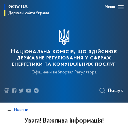
GOV.UA
Меню
Державні сайти України
Національна комісія, що здійснює
державне регулювання у сферах
енергетики та комунальних послуг
Офіційний вебпортал Регулятора
Пошук
Новини
Увага! Важлива інформація!