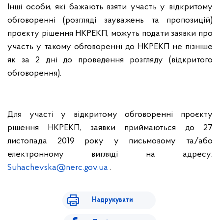
Інші особи, які бажають взяти участь у відкритому
обговоренні (розгляді зауважень та пропозицій)
проєкту рішення НКРЕКП, можуть подати заявки про
участь у такому обговоренні до НКРЕКП не пізніше
як за 2 дні до проведення розгляду (відкритого
обговорення).
Для участі у відкритому обговоренні проєкту
рішення НКРЕКП, заявки приймаються до 27
листопада 2019 року у письмовому та/або
електронному вигляді на адресу:
Suhachevska@nerc.gov.ua
.
Надрукувати