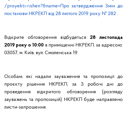
/proyekti-rishen?&name=Про затвердження Змін до
постанови НКРЕКП від 28 лютого 2019 року № 282
.
Відкрите обговорення відбудеться
28 листопада
2019 року о 10:00
в приміщенні НКРЕКП, за адресою:
03057, м. Київ, вул. Смоленська 19.
Особам, які надали зауваження та пропозиції до
проєкту рішення НКРЕКП, за 3 робочі дні до
проведення відкритого обговорення (розгляду
зауважень та пропозицій) НКРЕКП буде направлено
листи-запрошення.