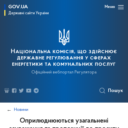
GOV.UA
Меню
Державні сайти України
Національна комісія, що здійснює
державне регулювання у сферах
енергетики та комунальних послуг
Офіційний вебпортал Регулятора
Пошук
Новини
Оприлюднюються узагальнені