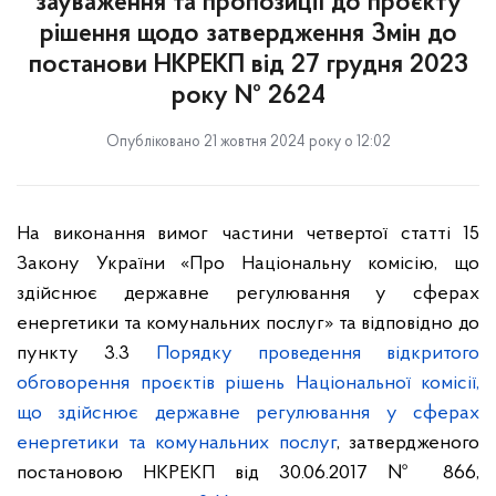
зауваження та пропозиції до проєкту
рішення щодо затвердження Змін до
постанови НКРЕКП від 27 грудня 2023
року № 2624
Опубліковано 21 жовтня 2024 року о 12:02
На виконання вимог частини четвертої статті 15
Закону України «Про Національну комісію, що
здійснює державне регулювання у сферах
енергетики та комунальних послуг» та відповідно до
пункту 3.3
Порядку проведення відкритого
обговорення проєктів рішень Національної комісії,
що здійснює державне регулювання у сферах
енергетики та комунальних послуг
, затвердженого
постановою НКРЕКП від 30.06.2017 № 866,