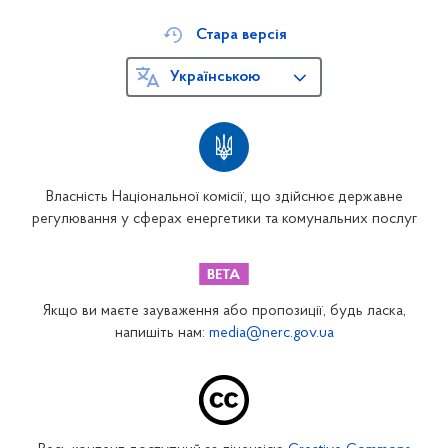
Стара версія
Українською
Власність Національної комісії, що здійснює державне
регулювання у сферах енергетики та комунальних послуг
Якщо ви маєте зауваження або пропозиції, будь ласка,
напишіть нам:
media@nerc.gov.ua