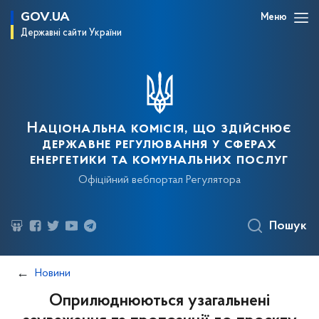
GOV.UA
Меню
Державні сайти України
Національна комісія, що здійснює
державне регулювання у сферах
енергетики та комунальних послуг
Офіційний вебпортал Регулятора
Пошук
Новини
Оприлюднюються узагальнені