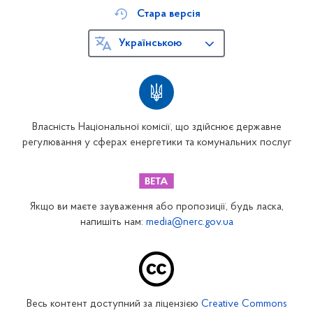
Стара версія
Українською
Власність Національної комісії, що здійснює державне
регулювання у сферах енергетики та комунальних послуг
Якщо ви маєте зауваження або пропозиції, будь ласка,
напишіть нам:
media@nerc.gov.ua
Весь контент доступний за ліцензією
Creative Commons