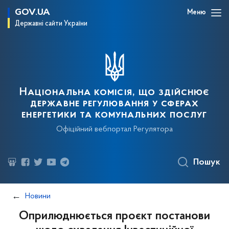
GOV.UA
Меню
Державні сайти України
Національна комісія, що здійснює
державне регулювання у сферах
енергетики та комунальних послуг
Офіційний вебпортал Регулятора
Пошук
Новини
Оприлюднюється проєкт постанови