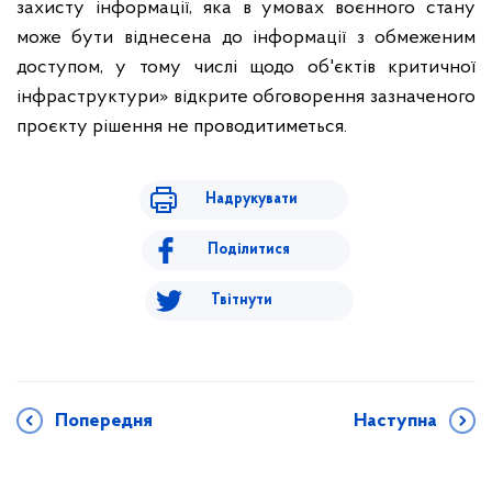
захисту інформації, яка в умовах воєнного стану
може бути віднесена до інформації з обмеженим
доступом, у тому числі щодо об'єктів критичної
інфраструктури» відкрите обговорення зазначеного
проєкту рішення не проводитиметься.
Надрукувати
Поділитися
Твітнути
Попередня
Наступна