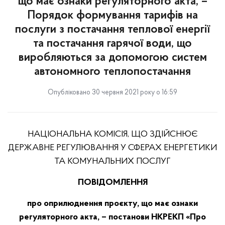
що має ознаки регуляторного акта, –
Порядок формування тарифів на
послуги з постачання теплової енергії
та постачання гарячої води, що
виробляються за допомогою систем
автономного теплопостачання
Опубліковано 30 червня 2021 року о 16:59
НАЦІОНАЛЬНА КОМІСІЯ, ЩО ЗДІЙСНЮЄ
ДЕРЖАВНЕ РЕГУЛЮВАННЯ У СФЕРАХ ЕНЕРГЕТИКИ
ТА КОМУНАЛЬНИХ ПОСЛУГ
ПОВІДОМЛЕННЯ
про оприлюднення проєкту, що має ознаки
регуляторного акта, – постанови НКРЕКП «Про