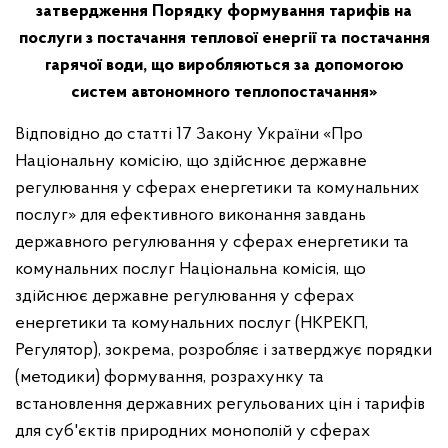
затвердження Порядку формування тарифів на
послуги з постачання теплової енергії та постачання
гарячої води, що виробляються за допомогою
систем автономного теплопостачання»
Відповідно до статті 17 Закону України «Про
Національну комісію, що здійснює державне
регулювання у сферах енергетики та комунальних
послуг» для ефективного виконання завдань
державного регулювання у сферах енергетики та
комунальних послуг Національна комісія, що
здійснює державне регулювання у сферах
енергетики та комунальних послуг (НКРЕКП,
Регулятор), зокрема, розробляє і затверджує порядки
(методики) формування, розрахунку та
встановлення державних регульованих цін і тарифів
для суб'єктів природних монополій у сферах