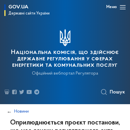
GOV.UA
Меню
Державні сайти України
Національна комісія, що здійснює
державне регулювання у сферах
енергетики та комунальних послуг
Офіційний вебпортал Регулятора
Пошук
Новини
Оприлюднюється проєкт постанови,