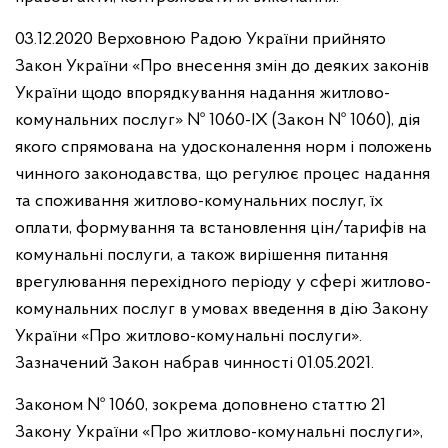
03.12.2020 Верховною Радою України прийнято
Закон України «Про внесення змін до деяких законів
України щодо впорядкування надання житлово-
комунальних послуг» № 1060-IX (Закон № 1060), дія
якого спрямована на удосконалення норм і положень
чинного законодавства, що регулює процес надання
та споживання житлово-комунальних послуг, їх
оплати, формування та встановлення цін/тарифів на
комунальні послуги, а також вирішення питання
врегулювання перехідного періоду у сфері житлово-
комунальних послуг в умовах введення в дію Закону
України «Про житлово-комунальні послуги».
Зазначений Закон набрав чинності 01.05.2021.
Законом № 1060, зокрема доповнено статтю 21
Закону України «Про житлово-комунальні послуги»,