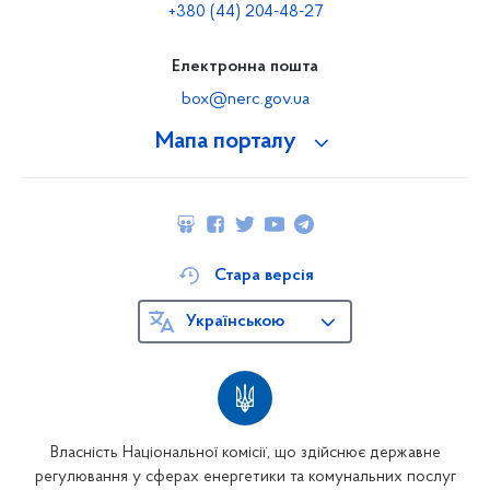
+380 (44) 204-48-27
Електронна пошта
box@nerc.gov.ua
Мапа порталу
Стара версія
Українською
Власність Національної комісії, що здійснює державне
регулювання у сферах енергетики та комунальних послуг