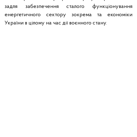
задля забезпечення сталого функціонування
енергетичного сектору зокрема та економіки
України в цілому на час дії воєнного стану.