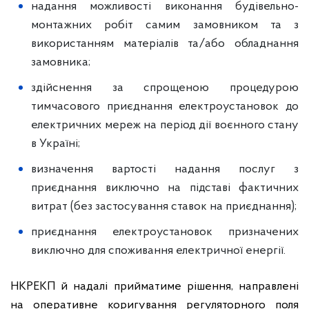
надання можливості виконання будівельно-
монтажних робіт самим замовником та з
використанням матеріалів та/або обладнання
замовника;
здійснення за спрощеною процедурою
тимчасового приєднання електроустановок до
електричних мереж на період дії воєнного стану
в Україні;
визначення вартості надання послуг з
приєднання виключно на підставі фактичних
витрат (без застосування ставок на приєднання);
приєднання електроустановок призначених
виключно для споживання електричної енергії.
НКРЕКП й надалі прийматиме рішення, направлені
на оперативне коригування регуляторного поля