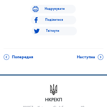
Надрукувати
Поділитися
Твітнути
Попередня
Наступна
НКРЕКП