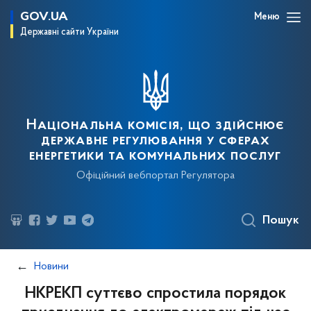
GOV.UA
Меню
Державні сайти України
Національна комісія, що здійснює
державне регулювання у сферах
енергетики та комунальних послуг
Офіційний вебпортал Регулятора
Пошук
Новини
НКРЕКП суттєво спростила порядок