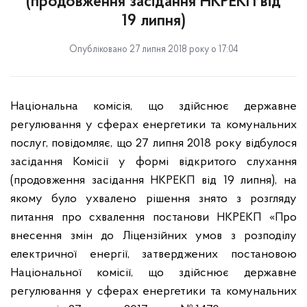
(продовження засідання НКРЕКП від
19 липня)
Опубліковано 27 липня 2018 року о 17:04
Національна комісія, що здійснює державне
регулювання у сферах енергетики та комунальних
послуг, повідомляє, що 27 липня 2018 року відбулося
засідання Комісії у формі відкритого слухання
(продовження засідання НКРЕКП від 19 липня), на
якому було ухвалено рішення знято з розгляду
питання про схвалення постанови НКРЕКП «Про
внесення змін до Ліцензійних умов з розподілу
електричної енергії, затверджених постановою
Національної комісії, що здійснює державне
регулювання у сферах енергетики та комунальних