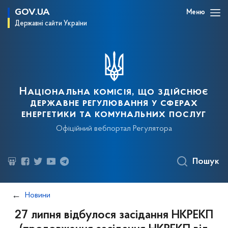
GOV.UA
Меню
Державні сайти України
Національна комісія, що здійснює
державне регулювання у сферах
енергетики та комунальних послуг
Офіційний вебпортал Регулятора
Пошук
Новини
27 липня відбулося засідання НКРЕКП