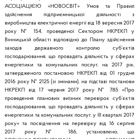
АСОЦІАЦІЄЮ «НОВОСВІТ» Умов та Правил
здійснення підприємницької діяльності з
виробництва електричної енергії від 18 вересня 2017
року № 154, проведеної Сектором НКРЕКП у
Вінницькій області відповідно до Плану здійснення
заходів державного контролю суб’єктів
господарювання, що провадять діяльність у сферах
енергетики та комунальних послуг, на 2017 рік,
затвердженого постановою НКРЕКП від 01 грудня
2016 року № 2125 (зі змінами), на підставі постанови
НКРЕКП від 17 червня 2017 року № 785 «Про
проведення планових виїзних перевірок суб’єктів
господарювання, що провадять діяльність у сферах
енергетики та комунальних послуг, у ІІІ кварталі 2017
року» та посвідчення на перевірку від 16 серпня
2017 року № 186, установлено, що