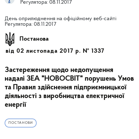
Регулятора: 08.11.2017
День оприлюднення на офіційному веб-сайті
Регулятора: 08.11.2017
Постанова
від 02 листопада 2017 р. № 1337
Застереження щодо недопущення
надалі ЗЕА "НОВОСВІТ" порушень Умов
та Правил здійснення підприємницької
діяльності з виробництва електричної
енергії
ПОСТАНОВИ