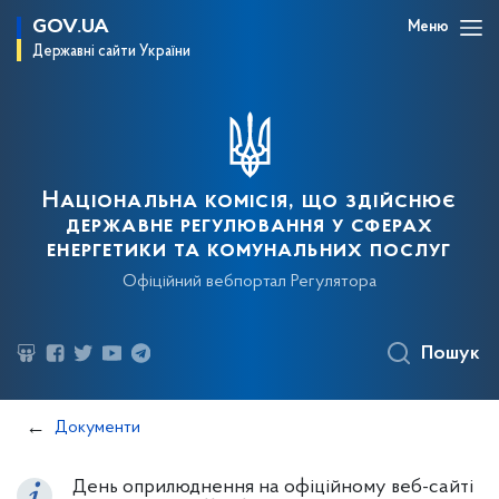
GOV.UA
Меню
Державні сайти України
Національна комісія, що здійснює
державне регулювання у сферах
енергетики та комунальних послуг
Офіційний вебпортал Регулятора
Пошук
Документи
День оприлюднення на офіційному веб-сайті