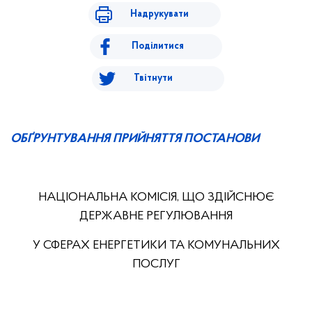
Надрукувати
Поділитися
Твітнути
ОБҐРУНТУВАННЯ ПРИЙНЯТТЯ ПОСТАНОВИ
НАЦІОНАЛЬНА КОМІСІЯ, ЩО ЗДІЙСНЮЄ
ДЕРЖАВНЕ РЕГУЛЮВАННЯ
У СФЕРАХ ЕНЕРГЕТИКИ ТА КОМУНАЛЬНИХ
ПОСЛУГ