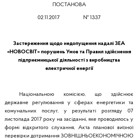
ПОСТАНОВА
02.11.2017
№ 1337
Застереження щодо недопущення надалі ЗЕА
«НОВОСВІТ» порушень Умов та Правил здійснення
підприємницької діяльності з виробництва
електричної енергії
Національною комісією, що здійснює
державне регулювання у сферах енергетики та
комунальних послуг, у результаті розгляду 07
листопада 2017 року на засіданні, яке проводилось у
формі відкритого слухання, Акта планової виїзної
перевірки дотримання ЗОВНІШНЬОЕКОНОМІЧНОЮ