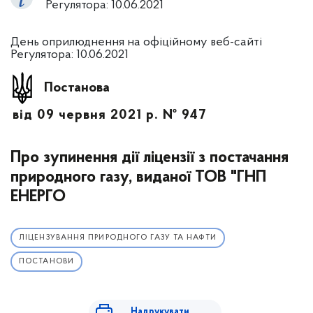
Регулятора: 10.06.2021
День оприлюднення на офіційному веб-сайті
Регулятора: 10.06.2021
Постанова
від 09 червня 2021 р. № 947
Про зупинення дії ліцензії з постачання
природного газу, виданої ТОВ "ГНП
ЕНЕРГО
ЛІЦЕНЗУВАННЯ ПРИРОДНОГО ГАЗУ ТА НАФТИ
ПОСТАНОВИ
Надрукувати