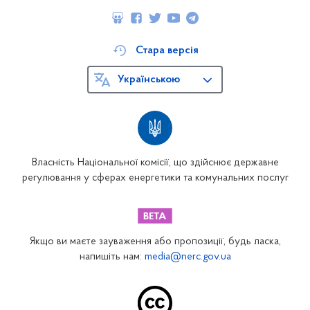
Стара версія
Українською
Власність Національної комісії, що здійснює державне
регулювання у сферах енергетики та комунальних послуг
Якщо ви маєте зауваження або пропозиції, будь ласка,
напишіть нам:
media@nerc.gov.ua