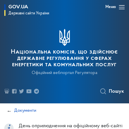
GOV.UA
Меню
Державні сайти України
Національна комісія, що здійснює
державне регулювання у сферах
енергетики та комунальних послуг
Офіційний вебпортал Регулятора
Пошук
Документи
День оприлюднення на офіційному веб-сайті