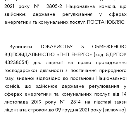
2021 року № 2805-2 Національна комісія, що
здійснює державне регулювання у сферах
енергетики та комунальних послуг, ПОСТАНОВЛЯЄ:
Зупинити ТОВАРИСТВУ З ОБМЕЖЕНОЮ
ВІДПОВІДАЛЬНІСТЮ «ГНП ЕНЕРГО» (код ЄДРПОУ
43238654) дію ліцензії на право провадження
господарської діяльності з постачання природного
газу, виданої відповідно до постанови Національної
комісії, що здійснює державне регулювання у
сферах енергетики та комунальних послуг, від 14
листопада 2019 року № 2314, на підставі заяви
ліцензіата строком до 09 грудня 2021 року (включно).