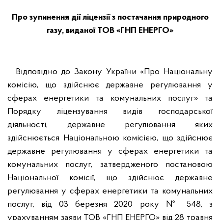
Про зупинення дії ліцензії з постачання природного
газу, виданої ТОВ
«ГНП ЕНЕРГО»
Відповідно до Закону України «Про Національну
комісію, що здійснює державне регулювання у
сферах енергетики та комунальних послуг» та
Порядку ліцензування видів господарської
діяльності, державне регулювання яких
здійснюється Національною комісією, що здійснює
державне регулювання у сферах енергетики та
комунальних послуг, затвердженого постановою
Національної комісії, що здійснює державне
регулювання у сферах енергетики та комунальних
послуг, від 03 березня 2020 року № 548, з
урахуванням заяви ТОВ «ГНП ЕНЕРГО» від 28 травня