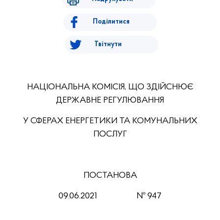
Поділитися
Твітнути
НАЦІОНАЛЬНА КОМІСІЯ, ЩО ЗДІЙСНЮЄ
ДЕРЖАВНЕ РЕГУЛЮВАННЯ
У СФЕРАХ ЕНЕРГЕТИКИ ТА КОМУНАЛЬНИХ
ПОСЛУГ
ПОСТАНОВА
09.06.2021 № 947