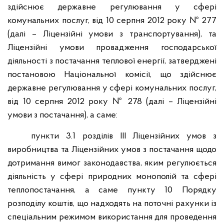
здійснює державне регулювання у сфері
комунальних послуг, від 10 серпня 2012 року № 277
(далі – Ліцензійні умови з транспортування), та
Ліцензійні умови провадження господарської
діяльності з постачання теплової енергії, затверджені
постановою Національної комісії, що здійснює
державне регулювання у сфері комунальних послуг,
від 10 серпня 2012 року № 278 (далі – Ліцензійні
умови з постачання), а саме:
пункти 3.1 розділів ІІІ Ліцензійних умов з
виробництва та Ліцензійних умов з постачання щодо
дотримання вимог законодавства, яким регулюється
діяльність у сфері природних монополій та сфері
теплопостачання, а саме пункту 10 Порядку
розподілу коштів, що надходять на поточні рахунки із
спеціальним режимом використання для проведення