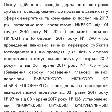
Плану здійснення заходів державного контролю
суб’єктів господарювання, що провадять діяльність у
сферах енергетики та комунальних послуг, на 2017
рік, затвердженого постановою НКРЕКП від 01
грудня 2016 року № 2125 (із змінами), постанов
НКРЕКП від 16 березня 2017 року № 290 «Про
проведення планових виїзних перевірок суб’єктів
господарювання, що провадять діяльність у сферах
енергетики та комунальних послуг, у II кварталі 2017
року» та від 08 червня 2017 року № 755 «Про
збільшення строку проведення планової виїзної
перевірки ЛЬВІВСЬКОГО МІСЬКОГО КП
«ЛЬВІВТЕПЛОЕНЕРГО», посвідчень на проведення
планової виїзної перевірки від 03 травня 2017 року
№ 97 та від 08 червня 2017 року № 126, установлено,
що ЛЬВІВСЬКИМ МІСЬКИМ КОМУНАЛЬНИМ