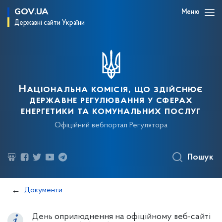
GOV.UA
Меню
Державні сайти України
Національна комісія, що здійснює
державне регулювання у сферах
енергетики та комунальних послуг
Офіційний вебпортал Регулятора
Пошук
Документи
День оприлюднення на офіційному веб-сайті