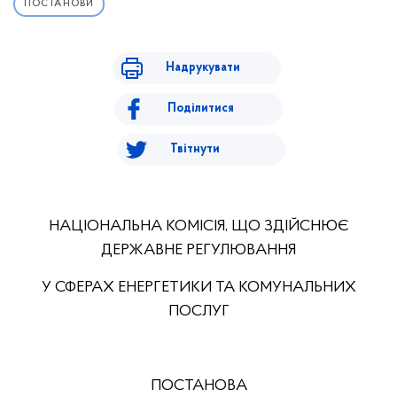
ПОСТАНОВИ
Надрукувати
Поділитися
Твітнути
НАЦІОНАЛЬНА КОМІСІЯ, ЩО ЗДІЙСНЮЄ
ДЕРЖАВНЕ РЕГУЛЮВАННЯ
У СФЕРАХ ЕНЕРГЕТИКИ ТА КОМУНАЛЬНИХ
ПОСЛУГ
ПОСТАНОВА