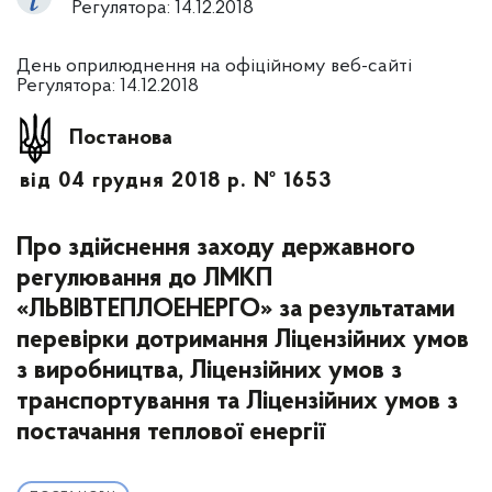
Регулятора: 14.12.2018
День оприлюднення на офіційному веб-сайті
Регулятора: 14.12.2018
Постанова
від 04 грудня 2018 р. № 1653
Про здійснення заходу державного
регулювання до ЛМКП
«ЛЬВІВТЕПЛОЕНЕРГО» за результатами
перевірки дотримання Ліцензійних умов
з виробництва, Ліцензійних умов з
транспортування та Ліцензійних умов з
постачання теплової енергії