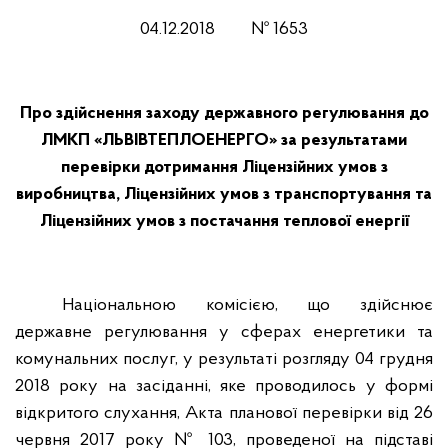
04.12
.201
8
№
1653
Про здійснення заходу державного регулювання до
ЛМКП «ЛЬВІВТЕПЛОЕНЕРГО» за результатами
перевірки дотримання Ліцензійних умов з
виробництва, Ліцензійних умов з транспортування та
Ліцензійних умов з постачання теплової енергії
Національною комісією, що здійснює
державне регулювання у сферах енергетики та
комунальних послуг, у результаті розгляду 04 грудня
2018 року на засіданні, яке проводилось у формі
відкритого слухання, Акта планової перевірки від 26
червня 2017 року № 103, проведеної на підставі