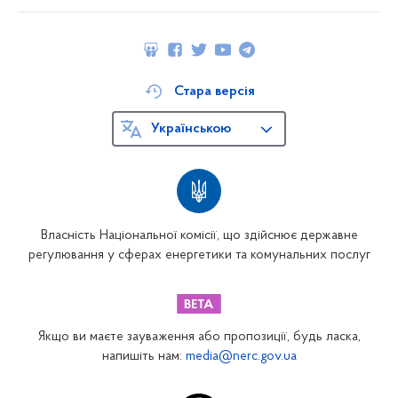
Стара версія
Українською
Власність Національної комісії, що здійснює державне
регулювання у сферах енергетики та комунальних послуг
Якщо ви маєте зауваження або пропозиції, будь ласка,
напишіть нам:
media@nerc.gov.ua