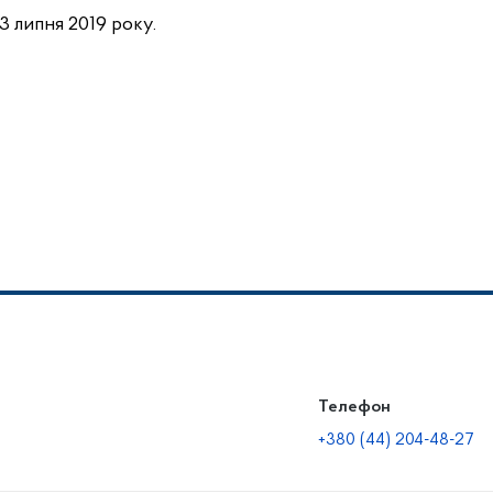
3 липня 2019 року.
Телефон
+380 (44) 204-48-27