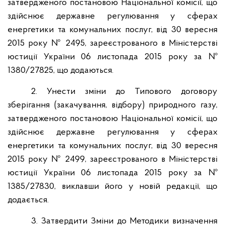
затвердженого постановою Національної комісії, що
здійснює державне регулювання у сферах
енергетики та комунальних послуг, від 30 вересня
2015 року № 2495, зареєстрованого в Міністерстві
юстиції України 06 листопада 2015 року за №
1380/27825, що додаються.
2. Унести зміни до Типового договору
зберігання (закачування, відбору) природного газу,
затвердженого постановою Національної комісії, що
здійснює державне регулювання у сферах
енергетики та комунальних послуг, від 30 вересня
2015 року № 2499, зареєстрованого в Міністерстві
юстиції України 06 листопада 2015 року за №
1385/27830, виклавши його у новій редакції, що
додається.
3. Затвердити Зміни до Методики визначення