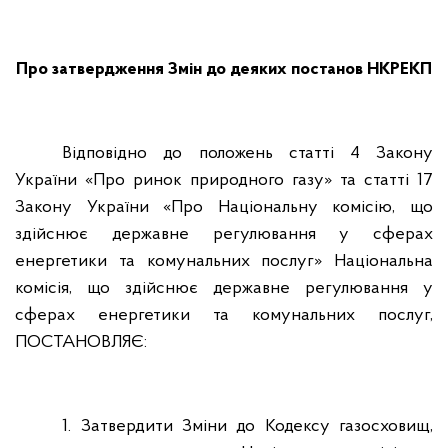
Про затвердження Змін до деяких постанов НКРЕКП
Відповідно до положень статті 4 Закону
України «Про ринок природного газу» та статті 17
Закону України «Про Національну комісію, що
здійснює державне регулювання у сферах
енергетики та комунальних послуг» Національна
комісія, що здійснює державне регулювання у
сферах енергетики та комунальних послуг,
ПОСТАНОВЛЯЄ:
1. Затвердити Зміни до Кодексу газосховищ,