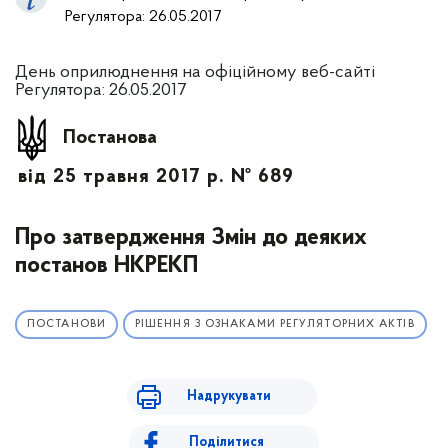
Регулятора: 26.05.2017
День оприлюднення на офіційному веб-сайті
Регулятора: 26.05.2017
Постанова
від 25 травня 2017 р. № 689
Про затвердження Змін до деяких
постанов НКРЕКП
ПОСТАНОВИ
РІШЕННЯ З ОЗНАКАМИ РЕГУЛЯТОРНИХ АКТІВ
Надрукувати
Поділитися