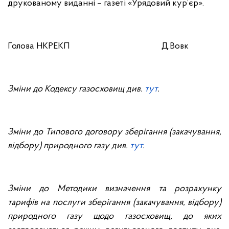
друкованому виданні – газеті «Урядовий кур’єр».
Голова НКРЕКП
Д.Вовк
Зміни до Кодексу газосховищ див.
тут
.
Зміни до Типового договору зберігання (закачування,
відбору) природного газу див.
тут
.
Зміни до Методики визначення та розрахунку
тарифів на послуги зберігання (закачування, відбору)
природного газу щодо газосховищ, до яких