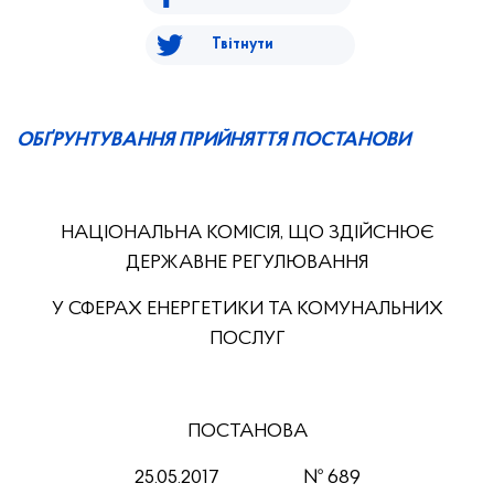
Твітнути
ОБҐРУНТУВАННЯ ПРИЙНЯТТЯ ПОСТАНОВИ
НАЦІОНАЛЬНА КОМІСІЯ, ЩО ЗДІЙСНЮЄ
ДЕРЖАВНЕ РЕГУЛЮВАННЯ
У СФЕРАХ ЕНЕРГЕТИКИ ТА КОМУНАЛЬНИХ
ПОСЛУГ
ПОСТАНОВА
25
.0
5
.201
7
№
689