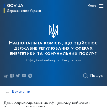
GOV.UA
Меню
Державні сайти України
Національна комісія, що здійснює
державне регулювання у сферах
енергетики та комунальних послуг
Офіційний вебпортал Регулятора
Пошук
Документи
День оприлюднення на офіційному веб-сайті