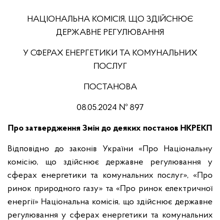
НАЦІОНАЛЬНА КОМІСІЯ, ЩО ЗДІЙСНЮЄ
ДЕРЖАВНЕ РЕГУЛЮВАННЯ
У СФЕРАХ ЕНЕРГЕТИКИ ТА КОМУНАЛЬНИХ
ПОСЛУГ
ПОСТАНОВА
08.05.2024 № 897
Про затвердження Змін до деяких постанов НКРЕКП
Відповідно до законів України «Про Національну
комісію, що здійснює державне регулювання у
сферах енергетики та комунальних послуг», «Про
ринок природного газу» та «Про ринок електричної
енергії» Національна комісія, що здійснює державне
регулювання у сферах енергетики та комунальних