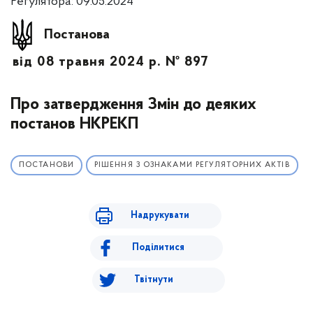
Регулятора: 09.05.2024
Постанова
від 08 травня 2024 р. № 897
Про затвердження Змін до деяких
постанов НКРЕКП
ПОСТАНОВИ
РІШЕННЯ З ОЗНАКАМИ РЕГУЛЯТОРНИХ АКТІВ
Надрукувати
Поділитися
Твітнути