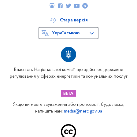
Стара версія
Українською
Власність Національної комісії, що здійснює державне
регулювання у сферах енергетики та комунальних послуг
Якщо ви маєте зауваження або пропозиції, будь ласка,
напишіть нам:
media@nerc.gov.ua