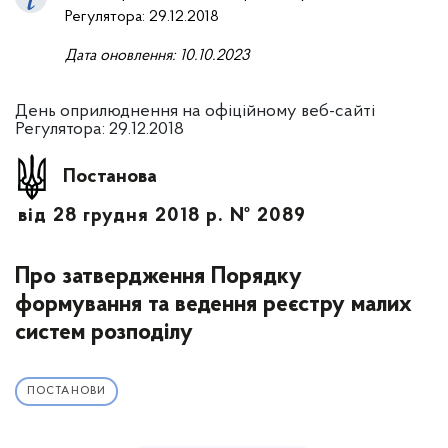
Регулятора: 29.12.2018
Дата оновлення: 10.10.2023
День оприлюднення на офіційному веб-сайті
Регулятора: 29.12.2018
Постанова
від 28 грудня 2018 р. № 2089
Про затвердження Порядку
формування та ведення реєстру малих
систем розподілу
ПОСТАНОВИ