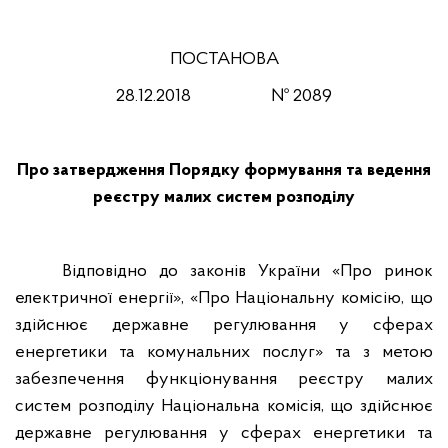
ПОСТАНОВА
28
.12.201
8
№
2089
Про затвердження Порядку формування та ведення
реєстру малих систем розподілу
Відповідно до законів України «Про ринок
електричної енергії», «Про Національну комісію, що
здійснює державне регулювання у сферах
енергетики та комунальних послуг» та з метою
забезпечення функціонування реєстру малих
систем розподілу Національна комісія, що здійснює
державне регулювання у сферах енергетики та