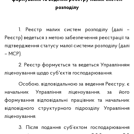
розподілу
1. Реєстр малих систем розподілу (далі –
Реєстр) ведеться з метою забезпечення реєстрації та
підтвердження статусу малої системи розподілу (далі
– МСР).
2. Реєстр формується та ведеться Управлінням
ліцензування щодо суб'єктів господарювання.
Особою, відповідальною за ведення Реєстру, є
начальник Управління ліцензування, за його
формування відповідальні працівник та начальник
відповідного структурного підрозділу Управління
ліцензування.
3. Після подання суб’єктом господарювання