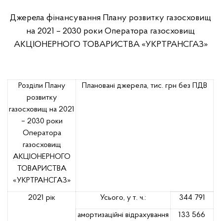
Джерела фінансування Плану розвитку газосховищ
на 2021 – 2030 роки
Оператора газосховищ
АКЦІОНЕРНОГО ТОВАРИСТВА «УКРТРАНСГАЗ»
Розділи Плану
Плановані джерела, тис. грн без ПДВ
розвитку
газосховищ на 2021
– 2030 роки
Оператора
газосховищ
АКЦІОНЕРНОГО
ТОВАРИСТВА
«УКРТРАНСГАЗ»
2021 рік
Усього, у т. ч.:
344 791
амортизаційні відрахування
133 566