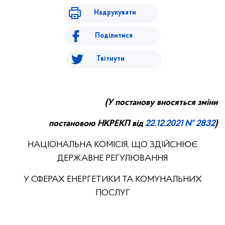
Надрукувати
Поділитися
Твітнути
(У постанову вносяться зміни
постановою НКРЕКП від
22.
12
.20
21
№ 2832
)
НАЦІОНАЛЬНА КОМІСІЯ, ЩО ЗДІЙСНЮЄ
ДЕРЖАВНЕ РЕГУЛЮВАННЯ
У СФЕРАХ ЕНЕРГЕТИКИ ТА КОМУНАЛЬНИХ
ПОСЛУГ