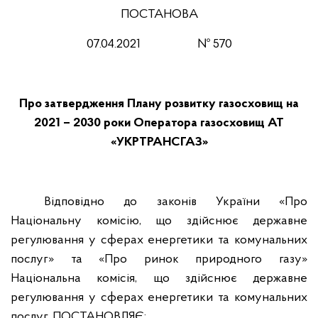
ПОСТАНОВА
07.04.2021
№ 570
Про затвердження Плану розвитку газосховищ на
2021 – 2030 роки
Оператора газосховищ АТ
«УКРТРАНСГАЗ»
Відповідно до законів України «Про
Національну комісію, що здійснює державне
регулювання у сферах енергетики та комунальних
послуг» та «Про ринок природного газу»
Національна комісія, що здійснює державне
регулювання у сферах енергетики та комунальних
послуг,
ПОСТАНОВЛЯЄ: