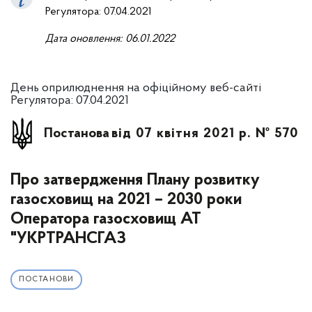
Регулятора: 07.04.2021
Дата оновлення: 0
6
.01.2022
День оприлюднення на офіційному веб-сайті
Регулятора: 07.04.2021
Постанова
від 07 квітня 2021 р. № 570
Про затвердження Плану розвитку
газосховищ на 2021 – 2030 роки
Оператора газосховищ АТ
"УКРТРАНСГАЗ
ПОСТАНОВИ