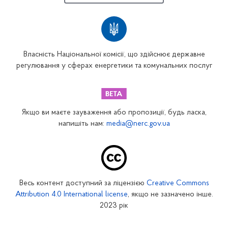
Власність Національної комісії, що здійснює державне
регулювання у сферах енергетики та комунальних послуг
Якщо ви маєте зауваження або пропозиції, будь ласка,
напишіть нам:
media@nerc.gov.ua
Весь контент доступний за ліцензією
Creative Commons
Attribution 4.0 International license
, якщо не зазначено інше.
2023 рік