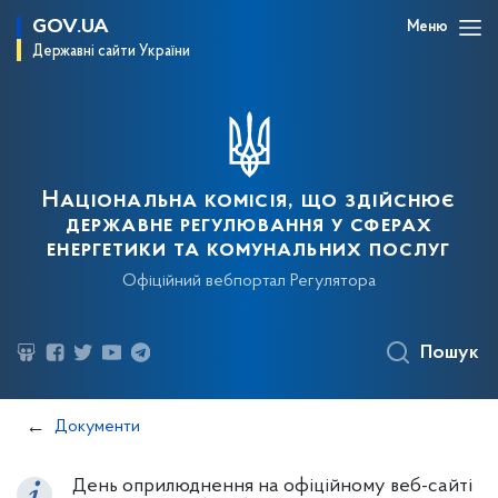
GOV.UA
Меню
Державні сайти України
Національна комісія, що здійснює
державне регулювання у сферах
енергетики та комунальних послуг
Офіційний вебпортал Регулятора
Пошук
Документи
День оприлюднення на офіційному веб-сайті