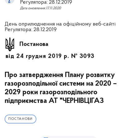
Регулятора: 28.12.2019
Дата оновлення:17.11.2020
День оприлюднення на офіційному веб-сайті
Регулятора: 28.12.2019
Постанова
від 24 грудня 2019 р. № 3093
Про затвердження Плану розвитку
газорозподільної системи на 2020 –
2029 роки газорозподільного
підприємства АТ "ЧЕРНІВЦІГАЗ
ПОСТАНОВИ