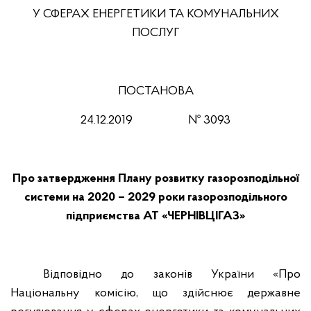
У СФЕРАХ ЕНЕРГЕТИКИ ТА КОМУНАЛЬНИХ
ПОСЛУГ
ПОСТАНОВА
24
.12
.2019
№
3093
Про затвердження Плану розвитку газорозподільної
системи на 2020 – 2029 роки газорозподільного
підприємства АТ «ЧЕРНІВЦІГАЗ»
Відповідно до законів України «Про
Національну комісію, що здійснює державне