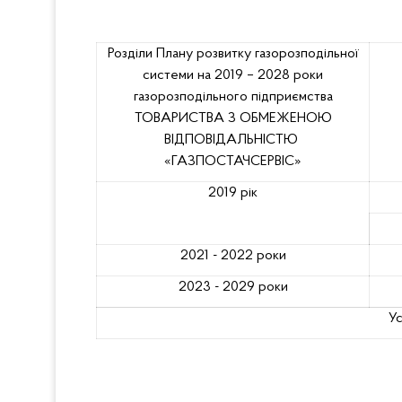
Розділи Плану розвитку газорозподільної
системи на 2019 – 2028 роки
газорозподільного підприємства
ТОВАРИСТВА З ОБМЕЖЕНОЮ
ВІДПОВІДАЛЬНІСТЮ
«ГАЗПОСТАЧСЕРВІС»
2019 рік
2021 - 2022 роки
2023 - 2029 роки
У