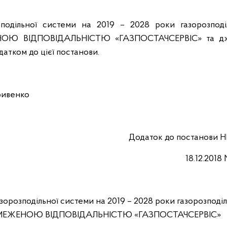
подільної системи на 2019 – 2028 роки газорозподі
НОЮ ВІДПОВІДАЛЬНІСТЮ «ГАЗПОСТАЧСЕРВІС» та дж
датком до цієї постанови.
ривенко
Додаток до постанови 
18
.
12
.2018
орозподільної системи на 2019 – 2028 роки газорозподі
БМЕЖЕНОЮ ВІДПОВІДАЛЬНІСТЮ «ГАЗПОСТАЧСЕРВІС»