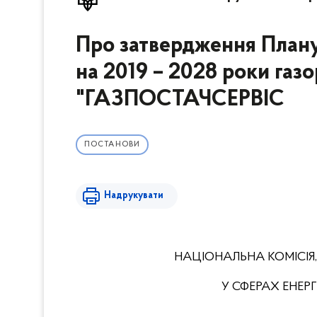
Про затвердження Плану
на 2019 – 2028 роки газ
"ГАЗПОСТАЧСЕРВІС
ПОСТАНОВИ
Надрукувати
НАЦІОНАЛЬНА КОМІСІЯ
У СФЕРАХ ЕНЕ