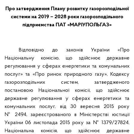
Про затвердження Плану розвитку газорозподільної
системи на 2019 – 2028 роки газорозподільного
підприємства ПАТ «МАРІУПОЛЬГАЗ»
Відповідно до законів України «Про
Національну комісію, що здійснює державне
регулювання у сферах енергетики та комунальних
послуг» та «Про ринок природного газу», Кодексу
газорозподільних систем, затвердженого
постановою Національної комісії, що здійснює
державне регулювання у сферах енергетики та
комунальних послуг, від 30 вересня 2015 року
№ 2494, зареєстрованого в Міністерстві юстиції
України 06 листопада 2015 року
за № 1379/27824,
Національна комісія, що здійснює державне