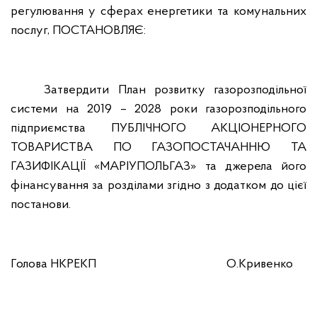
регулювання у сферах енергетики та комунальних
послуг,
ПОСТАНОВЛЯЄ:
Затвердити План розвитку газорозподільної
системи на 2019 – 2028 роки газорозподільного
підприємства ПУБЛІЧНОГО АКЦІОНЕРНОГО
ТОВАРИСТВА ПО ГАЗОПОСТАЧАННЮ ТА
ГАЗИФІКАЦІЇ «МАРІУПОЛЬГАЗ» та джерела його
фінансування за розділами згідно з додатком до цієї
постанови.
Голова НКРЕКП
О.Кривенко