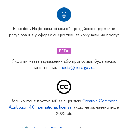
Власність Національної комісії, що здійснює державне
регулювання у сферах енергетики та комунальних послуг
Якщо ви маєте зауваження або пропозиції, будь ласка,
напишіть нам:
media@nerc.gov.ua
Весь контент доступний за ліцензією
Creative Commons
Attribution 4.0 International license
, якщо не зазначено інше.
2023 рік