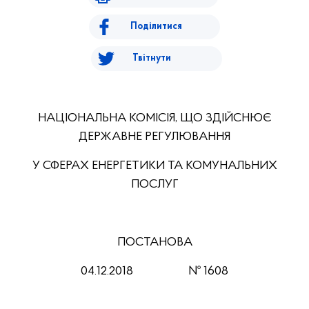
Поділитися
Твітнути
НАЦІОНАЛЬНА КОМІСІЯ, ЩО ЗДІЙСНЮЄ
ДЕРЖАВНЕ РЕГУЛЮВАННЯ
У СФЕРАХ ЕНЕРГЕТИКИ ТА КОМУНАЛЬНИХ
ПОСЛУГ
ПОСТАНОВА
0
4.12.201
8
№ 1608