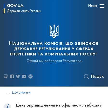
GOV.UA
Меню
Державні сайти України
Національна комісія, що здійснює
державне регулювання у сферах
енергетики та комунальних послуг
Офіційний вебпортал Регулятора
Пошук
Документи
День оприлюднення на офіційному веб-сайті