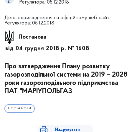
Регулятора: 05.12.2018
День оприлюднення на офіційному веб-сайті
Регулятора: 05.12.2018
Постанова
від 04 грудня 2018 р. № 1608
Про затвердження Плану розвитку
газорозподільної системи на 2019 – 2028
роки газорозподільного підприємства
ПАТ "МАРІУПОЛЬГАЗ
ПОСТАНОВИ
Надрукувати