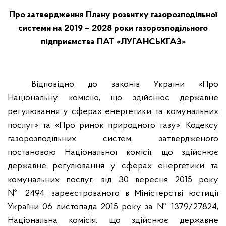
Про затвердження Плану розвитку газорозподільної
системи на 2019 – 2028 роки газорозподільного
підприємства ПАТ «ЛУГАНСЬКГАЗ»
Відповідно до законів України «Про
Національну комісію, що здійснює державне
регулювання у сферах енергетики та комунальних
послуг» та «Про ринок природного газу», Кодексу
газорозподільних систем, затвердженого
постановою Національної комісії, що здійснює
державне регулювання у сферах енергетики та
комунальних послуг, від 30 вересня 2015 року
№ 2494, зареєстрованого в Міністерстві юстиції
України 06 листопада 2015 року
за № 1379/27824,
Національна комісія, що здійснює державне