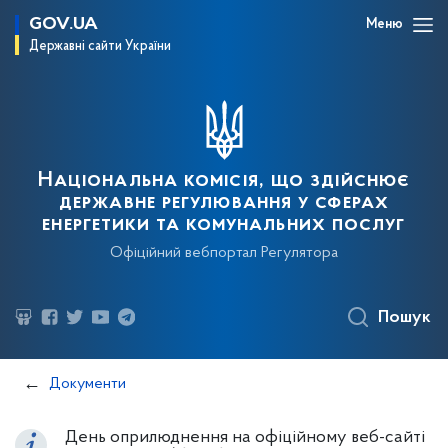
GOV.UA
Меню
Державні сайти України
Національна комісія, що здійснює
державне регулювання у сферах
енергетики та комунальних послуг
Офіційний вебпортал Регулятора
Пошук
Документи
День оприлюднення на офіційному веб-сайті