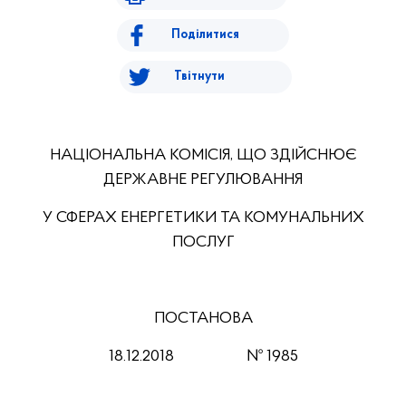
Поділитися
Твітнути
НАЦІОНАЛЬНА КОМІСІЯ, ЩО ЗДІЙСНЮЄ
ДЕРЖАВНЕ РЕГУЛЮВАННЯ
У СФЕРАХ ЕНЕРГЕТИКИ ТА КОМУНАЛЬНИХ
ПОСЛУГ
ПОСТАНОВА
18.12.201
8
№ 1985