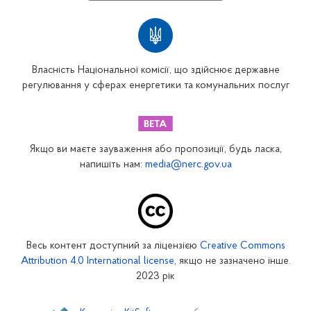
Власність Національної комісії, що здійснює державне
регулювання у сферах енергетики та комунальних послуг
Якщо ви маєте зауваження або пропозиції, будь ласка,
напишіть нам:
media@nerc.gov.ua
Весь контент доступний за ліцензією
Creative Commons
Attribution 4.0 International license
, якщо не зазначено інше.
2023 рік