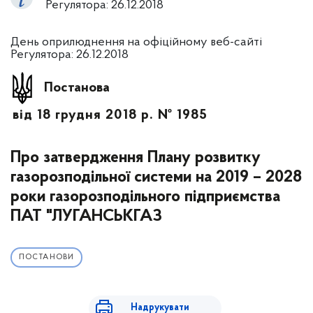
Регулятора: 26.12.2018
День оприлюднення на офіційному веб-сайті
Регулятора: 26.12.2018
Постанова
від 18 грудня 2018 р. № 1985
Про затвердження Плану розвитку
газорозподільної системи на 2019 – 2028
роки газорозподільного підприємства
ПАТ "ЛУГАНСЬКГАЗ
ПОСТАНОВИ
Надрукувати