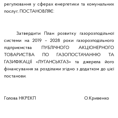
регулювання у сферах енергетики та комунальних
послуг,
ПОСТАНОВЛЯЄ:
Затвердити План розвитку газорозподільної
системи на 2019 – 2028 роки газорозподільного
підприємства ПУБЛІЧНОГО АКЦІОНЕРНОГО
ТОВАРИСТВА ПО ГАЗОПОСТАЧАННЮ ТА
ГАЗИФІКАЦІЇ «ЛУГАНСЬКГАЗ» та джерела його
фінансування за розділами згідно з додатком до цієї
постанови.
Голова НКРЕКП
О.Кривенко