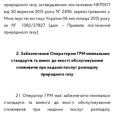
природного газу, затверджених постановою НКРЕКП
від 30 вересня 2015 року № 2496, зареєстрованих у
Міністерстві юстиції України 06 листопада 2015 року
за № 1382/27827 (далі – Правила постачання
природного газу).
2. Забезпечення Оператором ГРМ мінімальних
стандартів та вимог до якості обслуговування
споживачів при наданні послуг розподілу
природного газу
2.1. Оператор ГРМ має забезпечити мінімальні
стандарти та вимоги до якості обслуговування
споживачів при наданні послуг розподілу