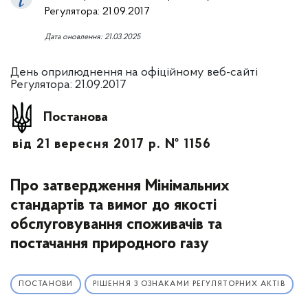
Регулятора: 21.09.2017
Дата оновлення: 21.03.2025
День оприлюднення на офіційному веб-сайті
Регулятора: 21.09.2017
Постанова
від 21 вересня 2017 р. № 1156
Про затвердження Мінімальних
стандартів та вимог до якості
обслуговування споживачів та
постачання природного газу
ПОСТАНОВИ
РІШЕННЯ З ОЗНАКАМИ РЕГУЛЯТОРНИХ АКТІВ