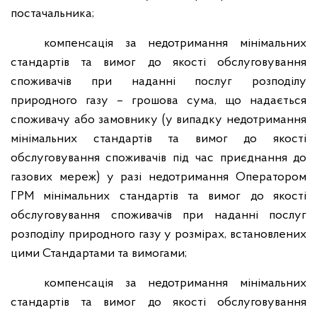
постачальника;
компенсація за недотримання мінімальних
стандартів та вимог до якості обслуговування
споживачів при наданні послуг розподілу
природного газу – грошова сума, що надається
споживачу або замовнику (у випадку недотримання
мінімальних стандартів та вимог до якості
обслуговування споживачів під час приєднання до
газових мереж) у разі недотримання Оператором
ГРМ мінімальних стандартів та вимог до якості
обслуговування споживачів при наданні послуг
розподілу природного газу у розмірах, встановлених
цими Стандартами та вимогами;
компенсація за недотримання мінімальних
стандартів та вимог до якості обслуговування