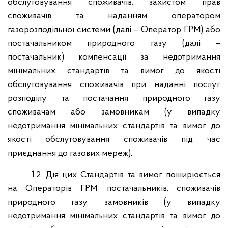
обслуговування споживачів, захистом прав
споживачів та наданням оператором
газорозподільної системи (далі – Оператор ГРМ) або
постачальником природного газу (далі –
постачальник) компенсації за недотримання
мінімальних стандартів та вимог до якості
обслуговування споживачів при наданні послуг
розподілу та постачання природного газу
споживачам або замовникам (у випадку
недотримання мінімальних стандартів та вимог до
якості обслуговування споживачів під час
приєднання до газових мереж).
1.2. Дія цих Стандартів та вимог поширюється
на Операторів ГРМ, постачальників, споживачів
природного газу, замовників (у випадку
недотримання мінімальних стандартів та вимог до