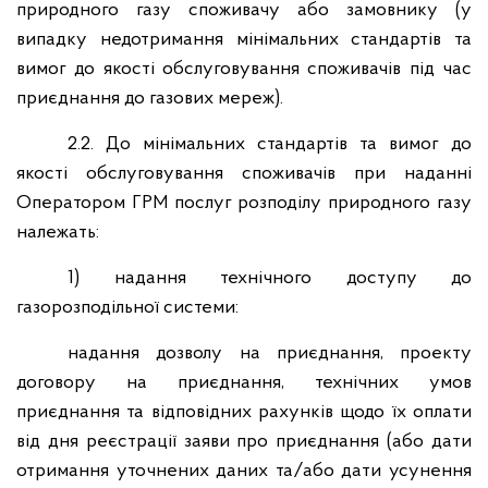
природного газу споживачу або замовнику (у
випадку недотримання мінімальних стандартів та
вимог до якості обслуговування споживачів під час
приєднання до газових мереж).
2.2. До мінімальних стандартів та вимог до
якості обслуговування споживачів при наданні
Оператором ГРМ послуг розподілу природного газу
належать:
1) надання технічного доступу до
газорозподільної системи:
надання дозволу на приєднання, проекту
договору на приєднання, технічних умов
приєднання та відповідних рахунків щодо їх оплати
від дня реєстрації заяви про приєднання (або дати
отримання уточнених даних та/або дати усунення