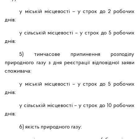
у міській місцевості – у строк до 2 робочих
днів;
у сільській місцевості – у строк до 5 робочих
днів;
5) тимчасове припинення розподілу
природного газу з дня реєстрації відповідної заяви
споживача:
у міській місцевості – у строк до 5 робочих
днів;
у сільській місцевості – у строк до 10 робочих
днів;
6) якість природного газу: