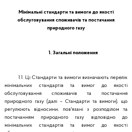
Мінімальні стандарти та вимоги до якості
обслуговування споживачів та постачання
природного газу
1. Загальні положення
1.1. Ці Cтандарти та вимоги визначають перелік
мінімальних стандартів та вимог до якості
обслуговування споживачів та постачання
природного газу (далі – Стандарти та вимоги), що
регулюють відносини, пов'язані з розподілом та
постачанням природного газу відповідно до
мінімальних стандартів та вимог до якості