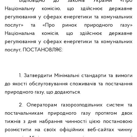
Відповідно до законів України «Про
Національну комісію, що здійснює державне
регулювання у сферах енергетики та комунальних
послуг» та «Про ринок природного газу»
Національна комісія, що здійснює державне
регулювання у сферах енергетики та комунальних
послуг, ПОСТАНОВЛЯЄ:
1.
Затвердити Мінімальні стандарти та вимоги
до якості обслуговування споживачів та постачання
природного газу, що додаються.
2.
Операторам газорозподільних систем та
постачальникам природного газу протягом двох
тижнів з дня набрання чинності цією постановою
розмістити на своїх офіційних веб-сайтах чинну