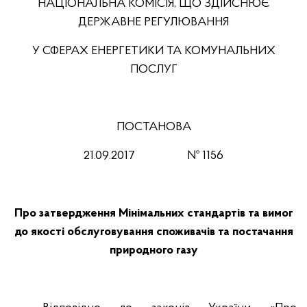
НАЦІОНАЛЬНА КОМІСІЯ, ЩО ЗДІЙСНЮЄ
ДЕРЖАВНЕ РЕГУЛЮВАННЯ
У СФЕРАХ ЕНЕРГЕТИКИ ТА КОМУНАЛЬНИХ
ПОСЛУГ
ПОСТАНОВА
21.09.201
7
№ 1156
Про затвердження Мінімальних стандартів та вимог
до якості обслуговування споживачів та постачання
природного газу