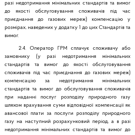
разі недотримання мінімальних стандартів та вимог
до якості обслуговування споживачів під час
приєднання до газових мереж) компенсацію у
розмірах, наведених у додатку 1 до цих Стандартів та
вимог.
2.4. Оператор ГРМ сплачує споживачу або
замовнику (у разі недотримання мінімальних
стандартів та вимог до якості обслуговування
споживачів під час приєднання до газових мереж)
компенсацію за недотримання мінімальних
стандартів та вимог до обслуговування споживачів
при наданні послуг розподілу природного газу
шляхом врахування суми відповідної компенсації як
авансової плати за послуги розподілу природного
газу на наступний розрахунковий період, а в разі
недотримання мінімальних стандартів та вимог до