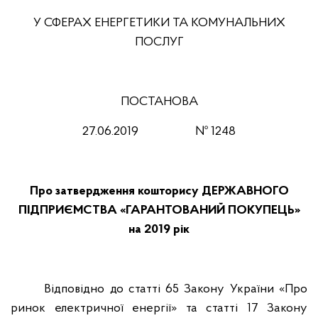
У СФЕРАХ ЕНЕРГЕТИКИ ТА КОМУНАЛЬНИХ
ПОСЛУГ
ПОСТАНОВА
27.
06
.201
9
№ 1248
Про затвердження кошторису ДЕРЖАВНОГО
ПІДПРИЄМСТВА «ГАРАНТОВАНИЙ ПОКУПЕЦЬ»
на 2019 рік
Відповідно до статті 65 Закону України «Про
ринок електричної енергії» та статті 17 Закону