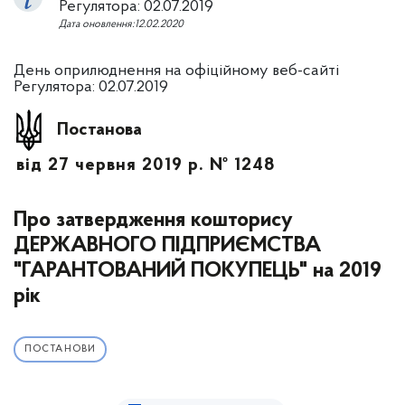
Регулятора: 02.07.2019
Дата оновлення:12.02.2020
День оприлюднення на офіційному веб-сайті
Регулятора: 02.07.2019
Постанова
від 27 червня 2019 р. № 1248
Про затвердження кошторису
ДЕРЖАВНОГО ПІДПРИЄМСТВА
"ГАРАНТОВАНИЙ ПОКУПЕЦЬ" на 2019
рік
ПОСТАНОВИ