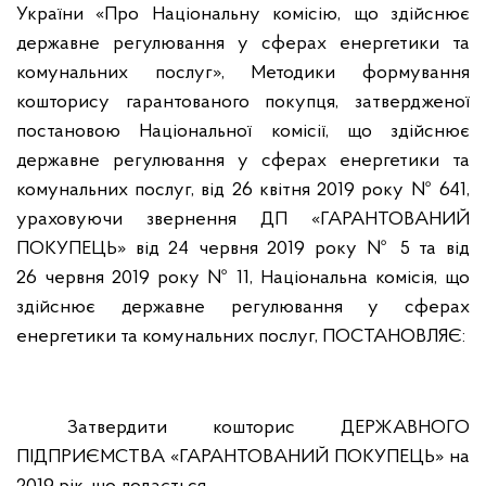
України «Про Національну комісію, що здійснює
державне регулювання у сферах енергетики та
комунальних послуг», Методики формування
кошторису гарантованого покупця, затвердженої
постановою Національної комісії, що здійснює
державне регулювання у сферах енергетики та
комунальних послуг, від 26 квітня 2019 року № 641,
ураховуючи звернення ДП «ГАРАНТОВАНИЙ
ПОКУПЕЦЬ» від 24 червня 2019 року № 5 та від
26 червня 2019 року № 11, Національна комісія, що
здійснює державне регулювання у сферах
енергетики та комунальних послуг, ПОСТАНОВЛЯЄ:
Затвердити кошторис ДЕРЖАВНОГО
ПІДПРИЄМСТВА «ГАРАНТОВАНИЙ ПОКУПЕЦЬ» на