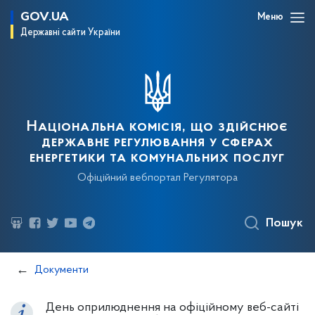
GOV.UA
Меню
Державні сайти України
Національна комісія, що здійснює
державне регулювання у сферах
енергетики та комунальних послуг
Офіційний вебпортал Регулятора
Пошук
Документи
День оприлюднення на офіційному веб-сайті