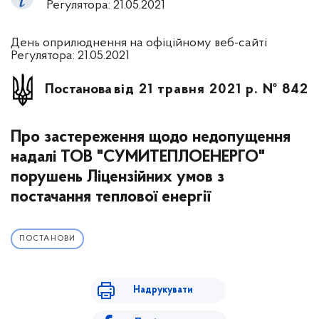
Регулятора: 21.05.2021
День оприлюднення на офіційному веб-сайті
Регулятора: 21.05.2021
Постанова
від 21 травня 2021 р. № 842
Про застереження щодо недопущення
надалі ТОВ "СУМИТЕПЛОЕНЕРГО"
порушень Ліцензійних умов з
постачання теплової енергії
ПОСТАНОВИ
Надрукувати