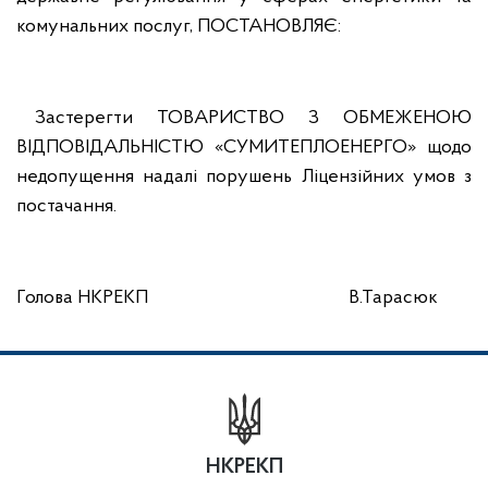
комунальних послуг, ПОСТАНОВЛЯЄ:
Застерегти ТОВАРИСТВО З ОБМЕЖЕНОЮ
ВІДПОВІДАЛЬНІСТЮ «СУМИТЕПЛОЕНЕРГО» щодо
недопущення надалі порушень Ліцензійних умов з
постачання.
Голова НКРЕКП В.Тарасюк
НКРЕКП