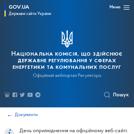
GOV.UA
Меню
Державні сайти України
Національна комісія, що здійснює
державне регулювання у сферах
енергетики та комунальних послуг
Офіційний вебпортал Регулятора
Пошук
Документи
День оприлюднення на офіційному веб-сайті