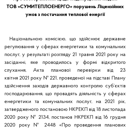
ТОВ «СУМИТЕПЛОЕНЕРГО» порушень Ліцензійних
умов з постачання теплової енергії
Національною комісією, що здійснює державне
регулювання у сферах енергетики та комунальних
послуг, у результаті розгляду 21 травня 2021 року на
засіданні, яке проводилось у формі відкритого
слухання, Акта планової перевірки від 23
квітня 2021 року № 221, проведеної на підставі Плану
здійснення заходів державного контролю суб’єктів
господарювання, що провадять діяльність у сферах
енергетики та комунальних послуг, на 2021 рік,
затвердженого постановою НКРЕКП від 18 листопада
2020 року № 2134, постанов НКРЕКП від 16 грудня
2020 року № 2448 «Про проведення планових