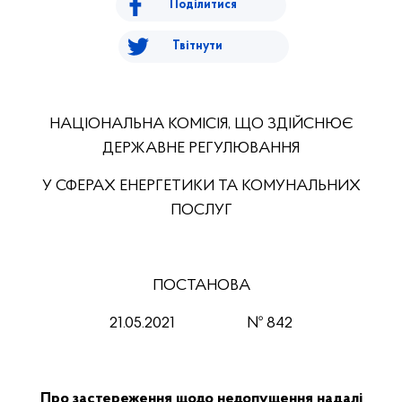
Поділитися
Твітнути
НАЦІОНАЛЬНА КОМІСІЯ, ЩО ЗДІЙСНЮЄ
ДЕРЖАВНЕ РЕГУЛЮВАННЯ
У СФЕРАХ ЕНЕРГЕТИКИ ТА КОМУНАЛЬНИХ
ПОСЛУГ
ПОСТАНОВА
21.05.2021 № 842
Про застереження щодо недопущення надалі