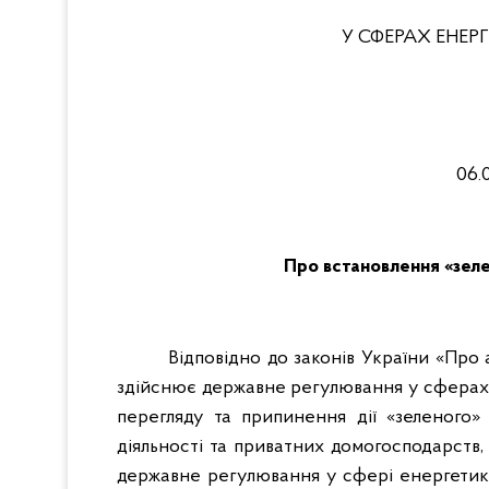
У СФЕРАХ ЕНЕ
06.
Про встановлення «зе
Відповідно до законів України «Про 
здійснює державне регулювання у сферах 
перегляду та припинення дії «зеленого»
діяльності та приватних домогосподарств,
державне регулювання у сфері енергетики,