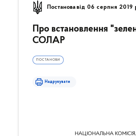
Постанова
від 06 серпня 2019 
Про встановлення "зел
СОЛАР
ПОСТАНОВИ
Надрукувати
НАЦІОНАЛЬНА КОМІСІЯ