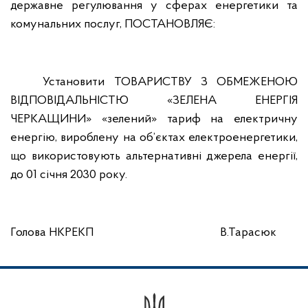
державне регулювання у сферах енергетики та
комунальних послуг,
ПОСТАНОВЛЯЄ:
Установити ТОВАРИСТВУ З ОБМЕЖЕНОЮ
ВІДПОВІДАЛЬНІСТЮ «ЗЕЛЕНА ЕНЕРГІЯ
ЧЕРКАЩИНИ» «зелений» тариф на електричну
енергію, вироблену на об’єктах електроенергетики,
що використовують альтернативні джерела енергії,
до 01 січня 2030 року.
Голова НКРЕКП
В.Тарасюк