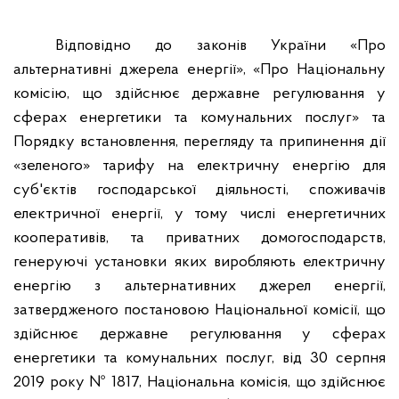
Відповідно до законів України «Про
альтернативні джерела енергії», «Про Національну
комісію, що здійснює державне регулювання у
сферах енергетики та комунальних послуг» та
Порядку встановлення, перегляду та припинення дії
«зеленого» тарифу на електричну енергію для
суб'єктів господарської діяльності, споживачів
електричної енергії, у тому числі енергетичних
кооперативів, та приватних домогосподарств,
генеруючі установки яких виробляють електричну
енергію з альтернативних джерел енергії,
затвердженого постановою Національної комісії, що
здійснює державне регулювання у сферах
енергетики та комунальних послуг, від 30 серпня
2019 року № 1817, Національна комісія, що здійснює