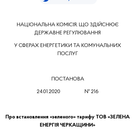
НАЦІОНАЛЬНА КОМІСІЯ, ЩО ЗДІЙСНЮЄ
ДЕРЖАВНЕ РЕГУЛЮВАННЯ
У СФЕРАХ ЕНЕРГЕТИКИ ТА КОМУНАЛЬНИХ
ПОСЛУГ
ПОСТАНОВА
24.01.2020
№ 216
Про встановлення «зеленого» тарифу ТОВ «ЗЕЛЕНА
ЕНЕРГІЯ ЧЕРКАЩИНИ»