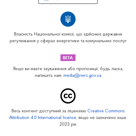
Власність Національної комісії, що здійснює державне
регулювання у сферах енергетики та комунальних послуг
Якщо ви маєте зауваження або пропозиції, будь ласка,
напишіть нам:
media@nerc.gov.ua
Весь контент доступний за ліцензією
Creative Commons
Attribution 4.0 International license
, якщо не зазначено інше.
2023 рік