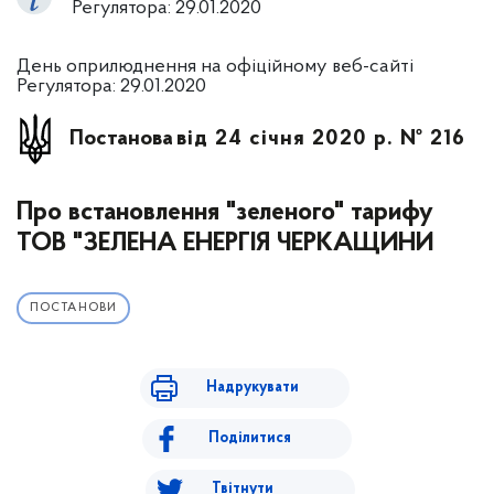
Регулятора: 29.01.2020
День оприлюднення на офіційному веб-сайті
Регулятора: 29.01.2020
Постанова
від 24 січня 2020 р. № 216
Про встановлення "зеленого" тарифу
ТОВ "ЗЕЛЕНА ЕНЕРГІЯ ЧЕРКАЩИНИ
ПОСТАНОВИ
Надрукувати
Поділитися
Твітнути