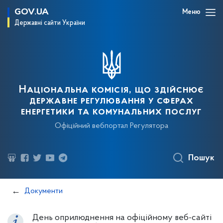
GOV.UA
Меню
Державні сайти України
Національна комісія, що здійснює
державне регулювання у сферах
енергетики та комунальних послуг
Офіційний вебпортал Регулятора
Пошук
Документи
День оприлюднення на офіційному веб-сайті