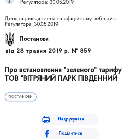
Регулятора: 30.05.2019
День оприлюднення на офіційному веб-сайті
Регулятора: 30.05.2019
Постанова
від 28 травня 2019 р. № 859
Про встановлення "зеленого" тарифу
ТОВ "ВІТРЯНИЙ ПАРК ПІВДЕННИЙ
ПОСТАНОВИ
Надрукувати
Поділитися