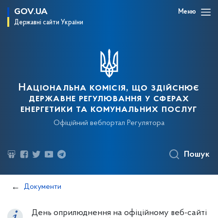
GOV.UA
Меню
Державні сайти України
Національна комісія, що здійснює
державне регулювання у сферах
енергетики та комунальних послуг
Офіційний вебпортал Регулятора
Пошук
Документи
День оприлюднення на офіційному веб-сайті