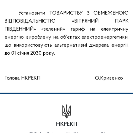
Установити ТОВАРИСТВУ З ОБМЕЖЕНОЮ
ВІДПОВІДАЛЬНІСТЮ «ВІТРЯНИЙ ПАРК
ПІВДЕННИЙ» «зелений» тариф на електричну
енергію, вироблену на об’єктах електроенергетики,
що використовують альтернативні джерела енергії,
до 01 січня 2030 року.
Голова НКРЕКП
О.Кривенко
НКРЕКП