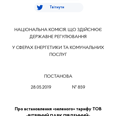
Твітнути
НАЦІОНАЛЬНА КОМІСІЯ, ЩО ЗДІЙСНЮЄ
ДЕРЖАВНЕ РЕГУЛЮВАННЯ
У СФЕРАХ ЕНЕРГЕТИКИ ТА КОМУНАЛЬНИХ
ПОСЛУГ
ПОСТАНОВА
28
.
05
.201
9
№
859
Про встановлення «зеленого» тарифу ТОВ