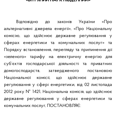
«ВІТРЯНИЙ ПАРК ПІВДЕННИЙ»
Відповідно до законів України «Про
альтернативні джерела енергії», «Про Національну
комісію, що здійснює державне регулювання у
сферах енергетики та комунальних послуг» та
Порядку встановлення, перегляду та припинення дії
«зеленого» тарифу на електричну енергію для
суб’єктів господарської діяльності та приватних
домогосподарств, затвердженого постановою
Національної комісії, що здійснює державне
регулювання у сфері енергетики, від 02 листопада
2012 року № 1421, Національна комісія, що здійснює
державне регулювання у сферах енергетики та
комунальних послуг, ПОСТАНОВЛЯЄ: