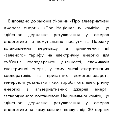
БЛЕСТ»
Відповідно до законів України «Про альтернативні
джерела енергії», «Про Національну комісію, що
здійснює державне регулювання у сферах
енергетики та комунальних послуг» та Порядку
встановлення, перегляду та припинення дії
«зеленого» тарифу на електричну енергію для
суб’єктів господарської діяльності, споживачів
електричної енергії, у тому числі енергетичних
кооперативів, та приватних домогосподарств,
генеруючі установки яких виробляють електричну
енергію з альтернативних джерел енергії,
затвердженого постановою Національної комісії, що
здійснює державне регулювання у сферах
енергетики та комунальних послуг, від 30 серпня