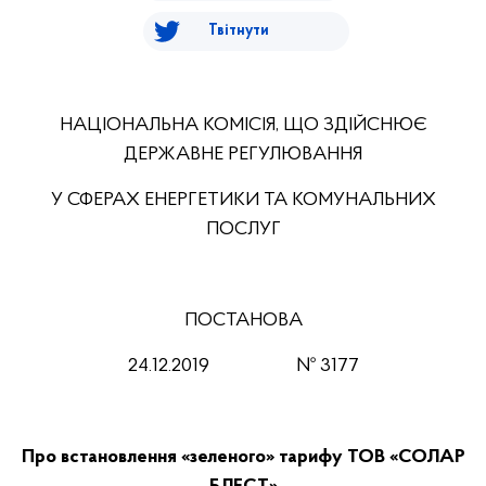
Твітнути
НАЦІОНАЛЬНА КОМІСІЯ, ЩО ЗДІЙСНЮЄ
ДЕРЖАВНЕ РЕГУЛЮВАННЯ
У СФЕРАХ ЕНЕРГЕТИКИ ТА КОМУНАЛЬНИХ
ПОСЛУГ
ПОСТАНОВА
24.12.2019 № 3177
Про встановлення «зеленого» тарифу ТОВ «СОЛАР