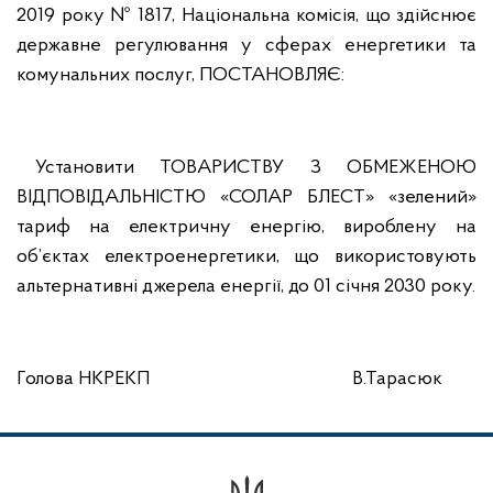
2019 року № 1817, Національна комісія, що здійснює
державне регулювання у сферах енергетики та
комунальних послуг, ПОСТАНОВЛЯЄ:
Установити ТОВАРИСТВУ З ОБМЕЖЕНОЮ
ВІДПОВІДАЛЬНІСТЮ «СОЛАР БЛЕСТ» «зелений»
тариф на електричну енергію, вироблену на
об’єктах електроенергетики, що використовують
альтернативні джерела енергії, до 01 січня 2030 року.
Голова НКРЕКП В.Тарасюк