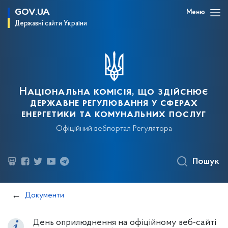
GOV.UA
Меню
Державні сайти України
Національна комісія, що здійснює
державне регулювання у сферах
енергетики та комунальних послуг
Офіційний вебпортал Регулятора
Пошук
Документи
День оприлюднення на офіційному веб-сайті