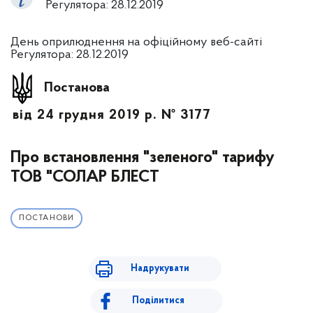
Регулятора: 28.12.2019
День оприлюднення на офіційному веб-сайті
Регулятора: 28.12.2019
Постанова
від 24 грудня 2019 р. № 3177
Про встановлення "зеленого" тарифу
ТОВ "СОЛАР БЛЕСТ
ПОСТАНОВИ
Надрукувати
Поділитися