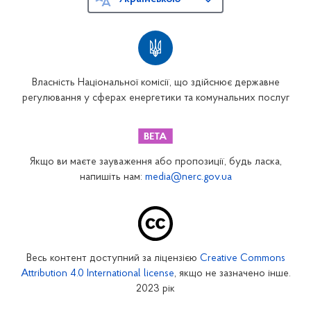
Власність Національної комісії, що здійснює державне
регулювання у сферах енергетики та комунальних послуг
Якщо ви маєте зауваження або пропозиції, будь ласка,
напишіть нам:
media@nerc.gov.ua
Весь контент доступний за ліцензією
Creative Commons
Attribution 4.0 International license
, якщо не зазначено інше.
2023 рік