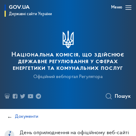
GOV.UA
Меню
Державні сайти України
Національна комісія, що здійснює
державне регулювання у сферах
енергетики та комунальних послуг
Офіційний вебпортал Регулятора
Пошук
Документи
День оприлюднення на офіційному веб-сайті