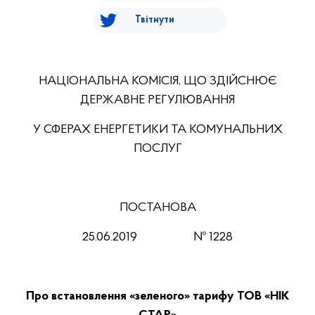
Твітнути
НАЦІОНАЛЬНА КОМІСІЯ, ЩО ЗДІЙСНЮЄ
ДЕРЖАВНЕ РЕГУЛЮВАННЯ
У СФЕРАХ ЕНЕРГЕТИКИ ТА КОМУНАЛЬНИХ
ПОСЛУГ
ПОСТАНОВА
25.06
.201
9
№
1228
Про встановлення «зеленого» тарифу ТОВ «НІК