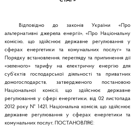
СТАР»
Відповідно до законів України «Про
альтернативні джерела енергії», «Про Національну
комісію, що здійснює державне регулювання у
сферах енергетики та комунальних послуг» та
Порядку встановлення, перегляду та припинення дії
«зеленого» тарифу на електричну енергію для
суб’єктів господарської діяльності та приватних
домогосподарств, затвердженого постановою
Національної комісії, що здійснює державне
регулювання у сфері енергетики, від 02 листопада
2012 року № 1421, Національна комісія, що здійснює
державне регулювання у сферах енергетики та
комунальних послуг,
ПОСТАНОВЛЯЄ: