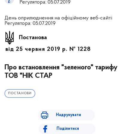
Регулятора: 05.07.2019
День оприлюднення на офіційному веб-сайті
Регулятора: 05.07.2019
Постанова
від 25 червня 2019 р. № 1228
Про встановлення "зеленого" тарифу
ТОВ "НІК СТАР
ПОСТАНОВИ
Надрукувати
Поділитися