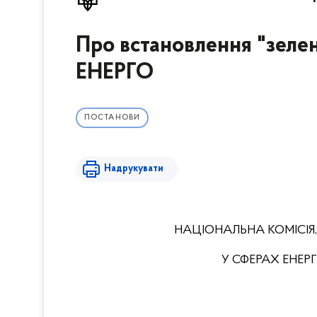
Про встановлення "зел
ЕНЕРГО
ПОСТАНОВИ
Надрукувати
НАЦІОНАЛЬНА КОМІСІЯ
У СФЕРАХ ЕНЕ