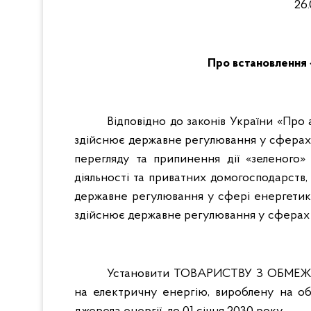
26.
Про встановлення 
Відповідно до законів України «Про 
здійснює державне регулювання у сферах 
перегляду та припинення дії «зеленого»
діяльності та приватних домогосподарств,
державне регулювання у сфері енергетики,
здійснює державне регулювання у сферах 
Установити ТОВАРИСТВУ З ОБМЕЖ
на електричну енергію, вироблену на об