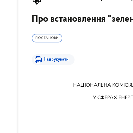
Про встановлення "зеле
ПОСТАНОВИ
Надрукувати
НАЦІОНАЛЬНА КОМІСІЯ
У СФЕРАХ ЕНЕ