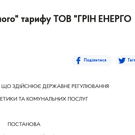
ного" тарифу ТОВ "ГРІН ЕНЕРГО
Поділитися
Тві
, ЩО ЗДІЙСНЮЄ ДЕРЖАВНЕ РЕГУЛЮВАННЯ
РГЕТИКИ ТА КОМУНАЛЬНИХ ПОСЛУГ
ПОСТАНОВА