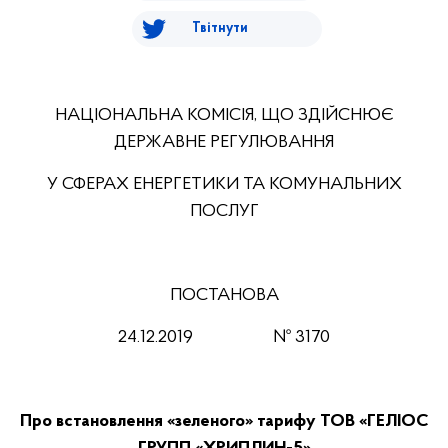
Твітнути
НАЦІОНАЛЬНА КОМІСІЯ, ЩО ЗДІЙСНЮЄ
ДЕРЖАВНЕ РЕГУЛЮВАННЯ
У СФЕРАХ ЕНЕРГЕТИКИ ТА КОМУНАЛЬНИХ
ПОСЛУГ
ПОСТАНОВА
24.12.201
9
№ 3170
Про встановлення «зеленого» тарифу ТОВ «ГЕЛІОС