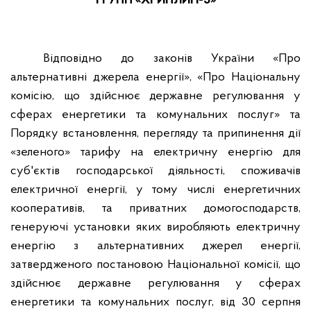
ГРУПП «ХРИПЛИН-5»
Відповідно до законів України «Про
альтернативні джерела енергії», «Про Національну
комісію, що здійснює державне регулювання у
сферах енергетики та комунальних послуг» та
Порядку встановлення, перегляду та припинення дії
«зеленого» тарифу на електричну енергію для
суб'єктів господарської діяльності, споживачів
електричної енергії, у тому числі енергетичних
кооперативів, та приватних домогосподарств,
генеруючі установки яких виробляють електричну
енергію з альтернативних джерел енергії,
затвердженого постановою Національної комісії, що
здійснює державне регулювання у сферах
енергетики та комунальних послуг, від 30 серпня