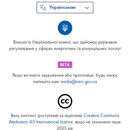
Українською
Власність Національної комісії, що здійснює державне
регулювання у сферах енергетики та комунальних послуг
Якщо ви маєте зауваження або пропозиції, будь ласка,
напишіть нам:
media@nerc.gov.ua
Весь контент доступний за ліцензією
Creative Commons
Attribution 4.0 International license
, якщо не зазначено інше.
2023 рік