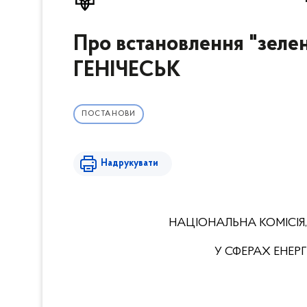
Про встановлення "зел
ГЕНІЧЕСЬК
ПОСТАНОВИ
Надрукувати
НАЦІОНАЛЬНА КОМІСІЯ
У СФЕРАХ ЕНЕ