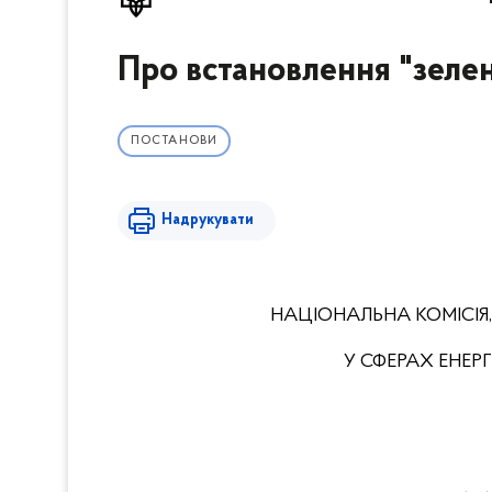
Про встановлення "зеле
ПОСТАНОВИ
Надрукувати
НАЦІОНАЛЬНА КОМІСІЯ
У СФЕРАХ ЕНЕ