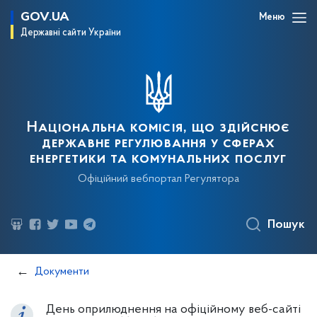
GOV.UA
Меню
Державні сайти України
Національна комісія, що здійснює
державне регулювання у сферах
енергетики та комунальних послуг
Офіційний вебпортал Регулятора
Пошук
Документи
День оприлюднення на офіційному веб-сайті