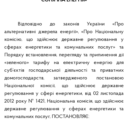
СОНЯЧНА ЕНЕРГІЯ»
Відповідно до законів України «Про
альтернативні джерела енергії», «Про Національну
комісію, що здійснює державне регулювання у
сферах енергетики та комунальних послуг» та
Порядку встановлення, перегляду та припинення дії
«зеленого» тарифу на електричну енергію для
суб’єктів господарської діяльності та приватних
домогосподарств, затвердженого постановою
Національної комісії, що здійснює державне
регулювання у сфері енергетики, від 02 листопада
2012 року № 1421, Національна комісія, що здійснює
державне регулювання у сферах енергетики та
комунальних послуг,
ПОСТАНОВЛЯЄ: