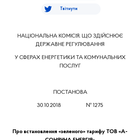
Твітнути
НАЦІОНАЛЬНА КОМІСІЯ, ЩО ЗДІЙСНЮЄ
ДЕРЖАВНЕ РЕГУЛЮВАННЯ
У СФЕРАХ ЕНЕРГЕТИКИ ТА КОМУНАЛЬНИХ
ПОСЛУГ
ПОСТАНОВА
30.10
.201
8
№
1275
Про встановлення «зеленого» тарифу ТОВ «А-