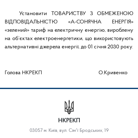
Установити ТОВАРИСТВУ З ОБМЕЖЕНОЮ
ВІДПОВІДАЛЬНІСТЮ «А-СОНЯЧНА ЕНЕРГІЯ»
«зелений» тариф на електричну енергію, вироблену
на об’єктах електроенергетики, що використовують
альтернативні джерела енергії, до 01 січня 2030 року.
Голова НКРЕКП
О.Кривенко
НКРЕКП
03057 м. Київ, вул. Сімʼї Бродських, 19