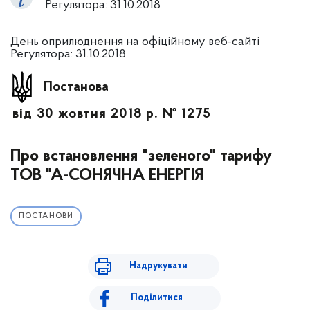
Регулятора: 31.10.2018
День оприлюднення на офіційному веб-сайті
Регулятора: 31.10.2018
Постанова
від 30 жовтня 2018 р. № 1275
Про встановлення "зеленого" тарифу
ТОВ "А-СОНЯЧНА ЕНЕРГІЯ
ПОСТАНОВИ
Надрукувати
Поділитися