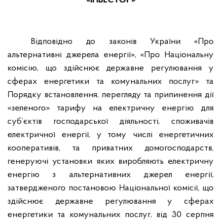
«ІНВЕСТОР»
Відповідно до законів України «Про
альтернативні джерела енергії», «Про Національну
комісію, що здійснює державне регулювання у
сферах енергетики та комунальних послуг» та
Порядку встановлення, перегляду та припинення дії
«зеленого» тарифу на електричну енергію для
суб’єктів господарської діяльності, споживачів
електричної енергії, у тому числі енергетичних
кооперативів, та приватних домогосподарств,
генеруючі установки яких виробляють електричну
енергію з альтернативних джерел енергії,
затвердженого постановою Національної комісії, що
здійснює державне регулювання у сферах
енергетики та комунальних послуг, від 30 серпня