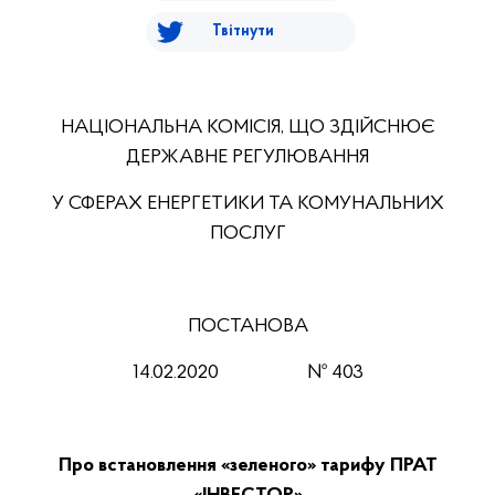
Твітнути
НАЦІОНАЛЬНА КОМІСІЯ, ЩО ЗДІЙСНЮЄ
ДЕРЖАВНЕ РЕГУЛЮВАННЯ
У СФЕРАХ ЕНЕРГЕТИКИ ТА КОМУНАЛЬНИХ
ПОСЛУГ
ПОСТАНОВА
14.02.2020
№ 403
Про встановлення «зеленого» тарифу ПРАТ