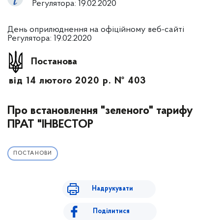
Регулятора: 19.02.2020
День оприлюднення на офіційному веб-сайті
Регулятора: 19.02.2020
Постанова
від 14 лютого 2020 р. № 403
Про встановлення "зеленого" тарифу
ПРАТ "ІНВЕСТОР
ПОСТАНОВИ
Надрукувати
Поділитися