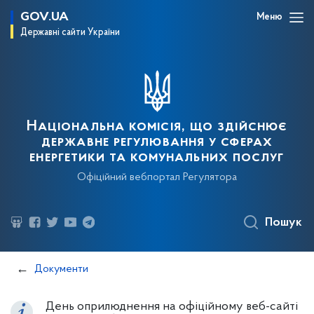
GOV.UA
Меню
Державні сайти України
Національна комісія, що здійснює
державне регулювання у сферах
енергетики та комунальних послуг
Офіційний вебпортал Регулятора
Пошук
Документи
День оприлюднення на офіційному веб-сайті