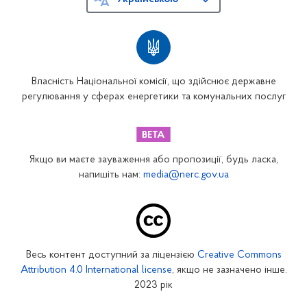
Власність Національної комісії, що здійснює державне
регулювання у сферах енергетики та комунальних послуг
Якщо ви маєте зауваження або пропозиції, будь ласка,
напишіть нам:
media@nerc.gov.ua
Весь контент доступний за ліцензією
Creative Commons
Attribution 4.0 International license
, якщо не зазначено інше.
2023 рік