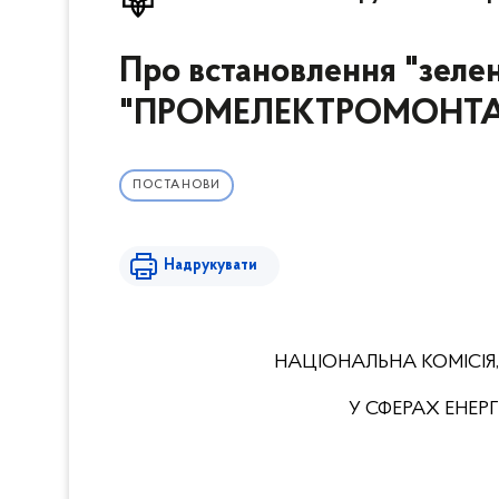
Про встановлення "зеле
"ПРОМЕЛЕКТРОМОНТ
ПОСТАНОВИ
Надрукувати
НАЦІОНАЛЬНА КОМІСІЯ
У СФЕРАХ ЕНЕ