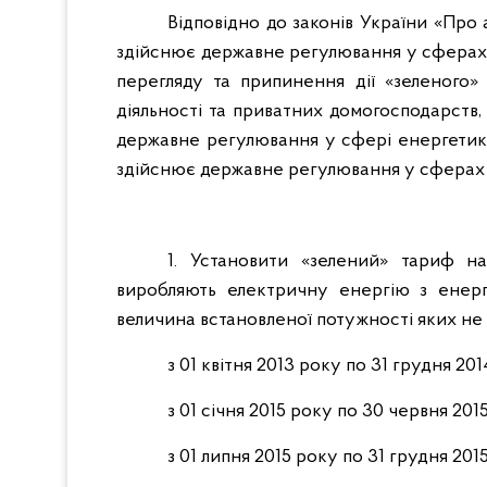
Відповідно до законів України «Про 
здійснює державне регулювання у сферах 
перегляду та припинення дії «зеленого»
діяльності та приватних домогосподарств,
державне регулювання у сфері енергетики,
здійснює державне регулювання у сферах
1. Установити «зелений» тариф н
виробляють електричну енергію з енерг
величина встановленої потужності яких не 
з 01 квітня 2013 року по 31 грудня 201
з 01 січня 2015 року по 30 червня 201
з 01 липня 2015 року по 31 грудня 201