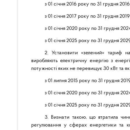
з 01 січня 2016 року по 31 грудня 2016
з 01 січня 2017 року по 31 грудня 2019
з 01 січня 2020 року по 31 грудня 202
з 01 січня 2025 року по 31 грудня 202
2. Установити «зелений» тариф н
виробляють електричну енергію з енергі
потужності яких не перевищує 30 кВт та які
з 01 липня 2015 року по 31 грудня 201
з 01 січня 2020 року по 31 грудня 202
з 01 січня 2025 року по 31 грудня 202
3. Визнати такою, що втратила чинн
регулювання у сферах енергетики та к