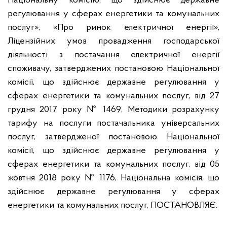
Національну комісію, що здійснює державне
регулювання у сферах енергетики та комунальних
послуг», «Про ринок електричної енергії»,
Ліцензійних умов провадження господарської
діяльності з постачання електричної енергії
споживачу, затверджених постановою Національної
комісії, що здійснює державне регулювання у
сферах енергетики та комунальних послуг, від 27
грудня 2017 року № 1469, Методики розрахунку
тарифу на послуги постачальника універсальних
послуг, затвердженої постановою Національної
комісії, що здійснює державне регулювання у
сферах енергетики та комунальних послуг, від 05
жовтня 2018 року № 1176, Національна комісія, що
здійснює державне регулювання у сферах
енергетики та комунальних послуг,
ПОСТАНОВЛЯЄ: