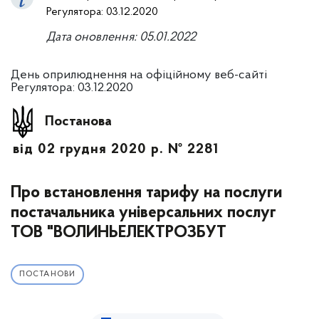
Регулятора: 03.12.2020
Дата оновлення: 0
5
.01.2022
День оприлюднення на офіційному веб-сайті
Регулятора: 03.12.2020
Постанова
від 02 грудня 2020 р. № 2281
Про встановлення тарифу на послуги
постачальника універсальних послуг
ТОВ "ВОЛИНЬЕЛЕКТРОЗБУТ
ПОСТАНОВИ