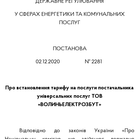
ДЕРЖАВНЕ РЕГУЛЮВАННЯ
У СФЕРАХ ЕНЕРГЕТИКИ ТА КОМУНАЛЬНИХ
ПОСЛУГ
ПОСТАНОВА
02.12.2020
№ 2281
Про встановлення тарифу на послуги постачальника
універсальних послуг ТОВ
«ВОЛИНЬЕЛЕКТРОЗБУТ»
Відповідно до законів України «Про