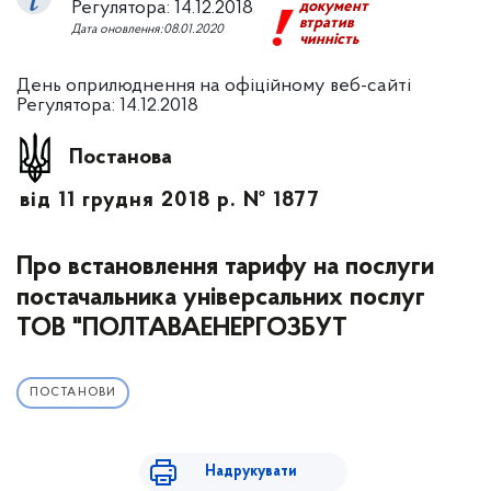
Регулятора: 14.12.2018
документ
втратив
Дата оновлення:08.01.2020
чинність
День оприлюднення на офіційному веб-сайті
Регулятора: 14.12.2018
Постанова
від 11 грудня 2018 р. № 1877
Про встановлення тарифу на послуги
постачальника універсальних послуг
ТОВ "ПОЛТАВАЕНЕРГОЗБУТ
ПОСТАНОВИ
Надрукувати