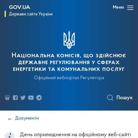
GOV.UA
Меню
Державні сайти України
Національна комісія, що здійснює
державне регулювання у сферах
енергетики та комунальних послуг
Офіційний вебпортал Регулятора
Пошук
Документи
День оприлюднення на офіційному веб-сайті