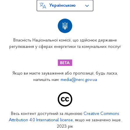
Українською
Власність Національної комісії, що здійснює державне
регулювання у сферах енергетики та комунальних послуг
Якщо ви маєте зауваження або пропозиції, будь ласка,
напишіть нам:
media@nerc.gov.ua
Весь контент доступний за ліцензією
Creative Commons
Attribution 4.0 International license
, якщо не зазначено інше.
2023 рік