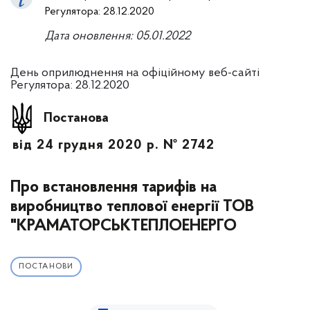
Регулятора: 28.12.2020
Дата оновлення: 05.01.2022
День оприлюднення на офіційному веб-сайті
Регулятора: 28.12.2020
Постанова
від 24 грудня 2020 р. № 2742
Про встановлення тарифів на
виробництво теплової енергії ТОВ
"КРАМАТОРСЬКТЕПЛОЕНЕРГО
ПОСТАНОВИ