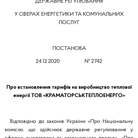
ДЕРЖАВНЕ РЕГУЛЮВАННЯ
У СФЕРАХ ЕНЕРГЕТИКИ ТА КОМУНАЛЬНИХ
ПОСЛУГ
ПОСТАНОВА
24.12.2020 № 2742
Про встановлення тарифів на виробництво теплової
енергії ТОВ «КРАМАТОРСЬКТЕПЛОЕНЕРГО»
Відповідно до законів України «Про Національну
комісію, що здійснює державне регулювання у