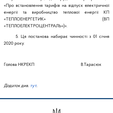
«Про встановлення тарифів на відпуск електричної
енергії та виробництво теплової енергії КП
«ТЕПЛОЕНЕРГЕТИК» (ВП
«ТЕПЛОЕЛЕКТРОЦЕНТРАЛЬ»)».
5. Ця постанова набирає чинності з 01
січня
2020 року.
Голова НКРЕКП
В.Тарасюк
Додаток див.
тут
.