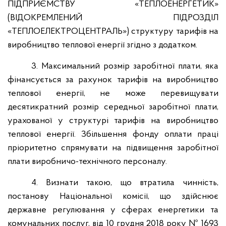
ПІДПРИЄМСТВУ «ТЕПЛОЕНЕРГЕТИК»
(ВІДОКРЕМЛЕНИЙ ПІДРОЗДІЛ
«ТЕПЛОЕЛЕКТРОЦЕНТРАЛЬ») структуру тарифів на
виробництво теплової енергії згідно з додатком.
3. Максимальний розмір заробітної плати, яка
фінансується за рахунок тарифів на виробництво
теплової енергії, не може перевищувати
десятикратний розмір середньої заробітної плати,
урахованої у структурі тарифів на виробництво
теплової енергії. Збільшення фонду оплати праці
пріоритетно спрямувати на підвищення заробітної
плати виробничо-технічного персоналу.
4. Визнати такою, що втратила чинність,
постанову Національної комісії, що здійснює
державне регулювання у сферах енергетики та
комунальних послуг, від 10 грудня 2018 року № 1693