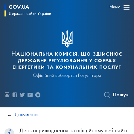
GOV.UA
Меню
Державні сайти України
Національна комісія, що здійснює
державне регулювання у сферах
енергетики та комунальних послуг
Офіційний вебпортал Регулятора
Пошук
Документи
День оприлюднення на офіційному веб-сайті