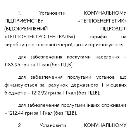
1. Установити КОМУНАЛЬНОМУ
ПІДПРИЄМСТВУ «ТЕПЛОЕНЕРГЕТИК»
(ВІДОКРЕМЛЕНИЙ ПІДРОЗДІЛ
«ТЕПЛОЕЛЕКТРОЦЕНТРАЛЬ») тарифи на
виробництво теплової енергії, що використовується:
для забезпечення послугами населення –
1183,95 грн за 1 Гкал (без ПДВ);
для забезпечення послугами установ, що
фінансуються за рахунок державного і місцевих
бюджетів, – 1212,92 грн за 1 Гкал (без ПДВ);
для забезпечення послугами інших споживачів
– 1212,44 грн за 1 Гкал (без ПДВ).
2. Установити КОМУНАЛЬНОМУ