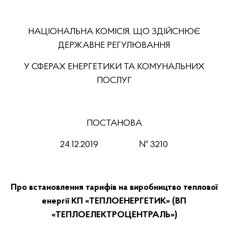
НАЦІОНАЛЬНА КОМІСІЯ, ЩО ЗДІЙСНЮЄ
ДЕРЖАВНЕ РЕГУЛЮВАННЯ
У СФЕРАХ ЕНЕРГЕТИКИ ТА КОМУНАЛЬНИХ
ПОСЛУГ
ПОСТАНОВА
24
.12
.2019
№
3210
Про встановлення тарифів на виробництво теплової
енергії КП «ТЕПЛОЕНЕРГЕТИК» (ВП
«ТЕПЛОЕЛЕКТРОЦЕНТРАЛЬ»)