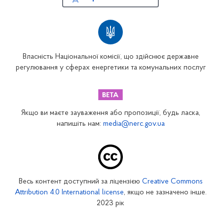
Власність Національної комісії, що здійснює державне
регулювання у сферах енергетики та комунальних послуг
Якщо ви маєте зауваження або пропозиції, будь ласка,
напишіть нам:
media@nerc.gov.ua
Весь контент доступний за ліцензією
Creative Commons
Attribution 4.0 International license
, якщо не зазначено інше.
2023 рік