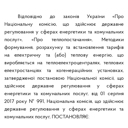
Відповідно до законів України «Про
Національну комісію, що здійснює державне
регулювання у сферах енергетики та комунальних
послуг», «Про теплопостачання», Методики
формування, розрахунку та встановлення тарифів
на електричну та (або) теплову енергію, що
виробляється на теплоелектроцентралях, теплових
електростанціях та когенераційних установках,
затвердженої постановою Національної комісії, що
здійснює державне регулювання у сферах
енергетики та комунальних послуг, від 01 серпня
2017 року № 991, Національна комісія, що здійснює
державне регулювання у сферах енергетики та
комунальних послуг, ПОСТАНОВЛЯЄ: