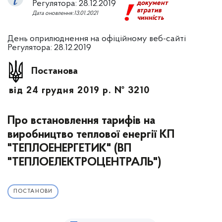
Регулятора: 28.12.2019
документ
втратив
Дата оновлення:13.01.2021
чинність
День оприлюднення на офіційному веб-сайті
Регулятора: 28.12.2019
Постанова
від 24 грудня 2019 р. № 3210
Про встановлення тарифів на
виробництво теплової енергії КП
"ТЕПЛОЕНЕРГЕТИК" (ВП
"ТЕПЛОЕЛЕКТРОЦЕНТРАЛЬ")
ПОСТАНОВИ