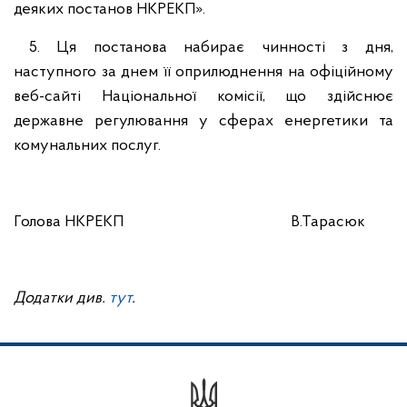
деяких постанов НКРЕКП».
5. Ця постанова набирає чинності з дня,
наступного за днем її оприлюднення на офіційному
веб-сайті Національної комісії, що здійснює
державне регулювання у сферах енергетики та
комунальних послуг.
Голова НКРЕКП В.Тарасюк
Додатки див.
тут
.