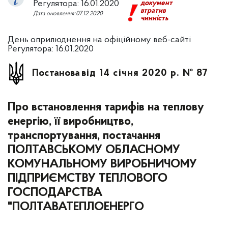
Регулятора: 16.01.2020
документ
втратив
Дата оновлення:07.12.2020
чинність
День оприлюднення на офіційному веб-сайті
Регулятора: 16.01.2020
Постанова
від 14 січня 2020 р. № 87
Про встановлення тарифів на теплову
енергію, її виробництво,
транспортування, постачання
ПОЛТАВСЬКОМУ ОБЛАСНОМУ
КОМУНАЛЬНОМУ ВИРОБНИЧОМУ
ПІДПРИЄМСТВУ ТЕПЛОВОГО
ГОСПОДАРСТВА
"ПОЛТАВАТЕПЛОЕНЕРГО