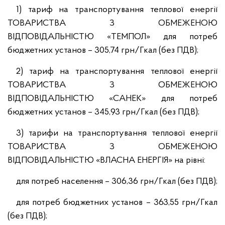
1) тариф на транспортування теплової енергії
ТОВАРИСТВА З ОБМЕЖЕНОЮ
ВІДПОВІДАЛЬНІСТЮ «ТЕМПОЛ» для потреб
бюджетних установ – 305,74 грн/Гкал (без ПДВ);
2) тариф на транспортування теплової енергії
ТОВАРИСТВА З ОБМЕЖЕНОЮ
ВІДПОВІДАЛЬНІСТЮ «САНЕК» для потреб
бюджетних установ – 345,93 грн/Гкал (без ПДВ);
3) тарифи на транспортування теплової енергії
ТОВАРИСТВА З ОБМЕЖЕНОЮ
ВІДПОВІДАЛЬНІСТЮ «ВЛАСНА ЕНЕРГІЯ» на рівні:
для потреб населення – 306,36 грн/Гкал (без ПДВ);
для потреб бюджетних установ – 363,55 грн/Гкал
(без ПДВ);