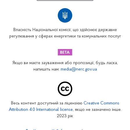
Власність Національної комісії, що здійснює державне
регулювання у сферах енергетики та комунальних послуг
Якщо ви маєте зауваження або пропозиції, будь ласка,
напишіть нам:
media@nerc.gov.ua
Весь контент доступний за ліцензією
Creative Commons
Attribution 4.0 International license
, якщо не зазначено інше.
2023 рік