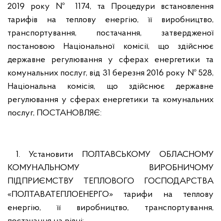
2019 року № 1174, та Процедури встановлення
тарифів на теплову енергію, її виробництво,
транспортування, постачання, затвердженої
постановою Національної комісії, що здійснює
державне регулювання у сферах енергетики та
комунальних послуг, від 31 березня 2016 року № 528,
Національна комісія, що здійснює державне
регулювання у сферах енергетики та комунальних
послуг, ПОСТАНОВЛЯЄ:
1. Установити ПОЛТАВСЬКОМУ ОБЛАСНОМУ
КОМУНАЛЬНОМУ ВИРОБНИЧОМУ
ПІДПРИЄМСТВУ ТЕПЛОВОГО ГОСПОДАРСТВА
«ПОЛТАВАТЕПЛОЕНЕРГО» тарифи на теплову
енергію, її виробництво, транспортування,