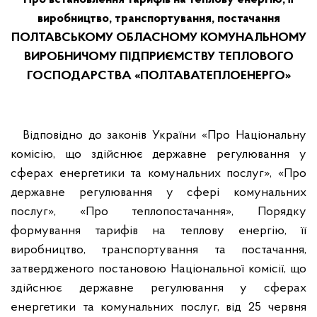
виробництво, транспортування, постачання
ПОЛТАВСЬКОМУ ОБЛАСНОМУ КОМУНАЛЬНОМУ
ВИРОБНИЧОМУ ПІДПРИЄМСТВУ ТЕПЛОВОГО
ГОСПОДАРСТВА «ПОЛТАВАТЕПЛОЕНЕРГО»
Відповідно до законів України «Про Національну
комісію, що здійснює державне регулювання у
сферах енергетики та комунальних послуг», «Про
державне регулювання у сфері комунальних
послуг», «Про теплопостачання», Порядку
формування тарифів на теплову енергію, її
виробництво, транспортування та постачання,
затвердженого постановою Національної комісії, що
здійснює державне регулювання у сферах
енергетики та комунальних послуг, від 25 червня