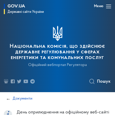
GOV.UA
Меню
Державні сайти України
Національна комісія, що здійснює
державне регулювання у сферах
енергетики та комунальних послуг
Офіційний вебпортал Регулятора
Пошук
Документи
День оприлюднення на офіційному веб-сайті