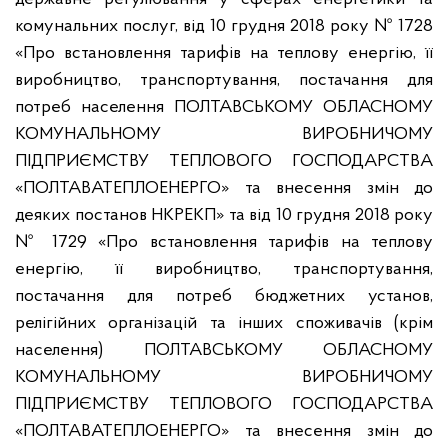
комунальних послуг, від 10 грудня 2018 року № 1728
«Про встановлення тарифів на теплову енергію, її
виробництво, транспортування, постачання для
потреб населення ПОЛТАВСЬКОМУ ОБЛАСНОМУ
КОМУНАЛЬНОМУ ВИРОБНИЧОМУ
ПІДПРИЄМСТВУ ТЕПЛОВОГО ГОСПОДАРСТВА
«ПОЛТАВАТЕПЛОЕНЕРГО» та внесення змін до
деяких постанов НКРЕКП» та від 10 грудня 2018 року
№ 1729 «Про встановлення тарифів на теплову
енергію, її виробництво, транспортування,
постачання для потреб бюджетних установ,
релігійних організацій та інших споживачів (крім
населення) ПОЛТАВСЬКОМУ ОБЛАСНОМУ
КОМУНАЛЬНОМУ ВИРОБНИЧОМУ
ПІДПРИЄМСТВУ ТЕПЛОВОГО ГОСПОДАРСТВА
«ПОЛТАВАТЕПЛОЕНЕРГО» та внесення змін до