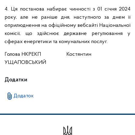
4. Ця постанова набирає чинності з 01 січня 2024
року, але не раніше дня, наступного за днем її
оприлюднення на офіційному вебсайті Національної
комісії, що здійснює державне регулювання у
сферах енергетики та комунальних послуг.
Голова НКРЕКП Костянтин
УЩАПОВСЬКИЙ
Додатки
Додаток