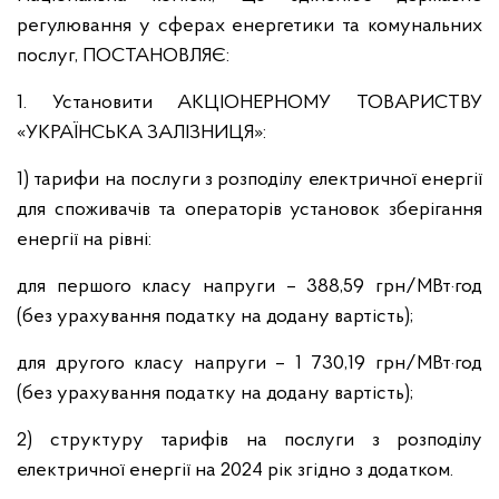
регулювання у сферах енергетики та комунальних
послуг, ПОСТАНОВЛЯЄ:
1. Установити АКЦІОНЕРНОМУ ТОВАРИСТВУ
«УКРАЇНСЬКА ЗАЛІЗНИЦЯ»:
1) тарифи на послуги з розподілу електричної енергії
для споживачів та операторів установок зберігання
енергії на рівні:
для першого класу напруги – 388,59 грн/МВт·год
(без урахування податку на додану вартість);
для другого класу напруги – 1 730,19 грн/МВт·год
(без урахування податку на додану вартість);
2) структуру тарифів на послуги з розподілу
електричної енергії на 2024 рік згідно з додатком.