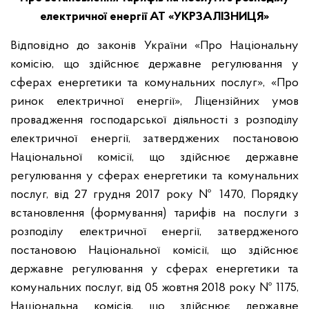
електричної енергії АТ «УКРЗАЛІЗНИЦЯ»
Відповідно до законів України «Про Національну
комісію, що здійснює державне регулювання у
сферах енергетики та комунальних послуг», «Про
ринок електричної енергії», Ліцензійних умов
провадження господарської діяльності з розподілу
електричної енергії, затверджених постановою
Національної комісії, що здійснює державне
регулювання у сферах енергетики та комунальних
послуг, від 27 грудня 2017 року № 1470, Порядку
встановлення (формування) тарифів на послуги з
розподілу електричної енергії, затвердженого
постановою Національної комісії, що здійснює
державне регулювання у сферах енергетики та
комунальних послуг, від 05 жовтня 2018 року № 1175,
Національна комісія, що здійснює державне