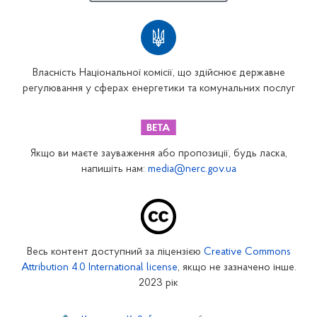
Власність Національної комісії, що здійснює державне
регулювання у сферах енергетики та комунальних послуг
Якщо ви маєте зауваження або пропозиції, будь ласка,
напишіть нам:
media@nerc.gov.ua
Весь контент доступний за ліцензією
Creative Commons
Attribution 4.0 International license
, якщо не зазначено інше.
2023 рік