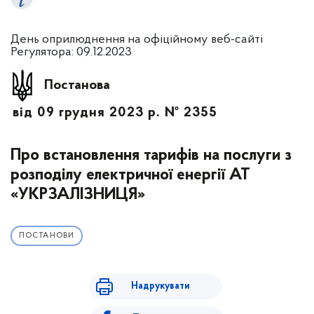
День оприлюднення на офіційному веб-сайті
Регулятора: 09.12.2023
Постанова
від 09 грудня 2023 р. № 2355
Про встановлення тарифів на послуги з
розподілу електричної енергії АТ
«УКРЗАЛІЗНИЦЯ»
ПОСТАНОВИ
Надрукувати