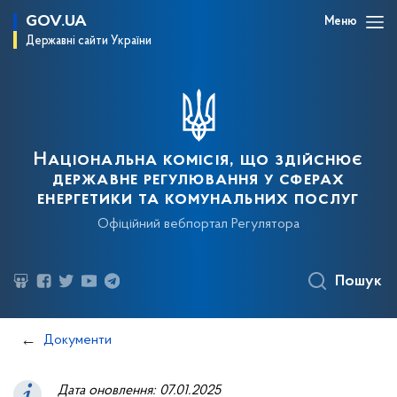
GOV.UA
Меню
Державні сайти України
Національна комісія, що здійснює
державне регулювання у сферах
енергетики та комунальних послуг
Офіційний вебпортал Регулятора
Пошук
Документи
Дата оновлення: 07.01.2025