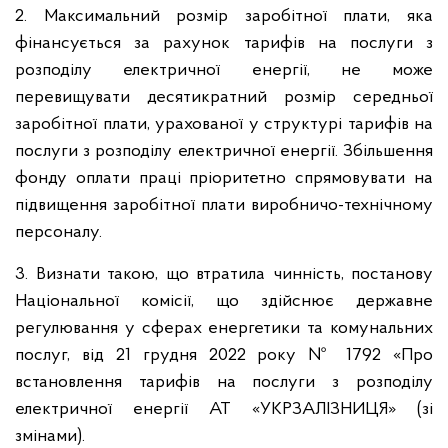
2. Максимальний розмір заробітної плати, яка
фінансується за рахунок тарифів на послуги з
розподілу електричної енергії, не може
перевищувати десятикратний розмір середньої
заробітної плати, урахованої у структурі тарифів на
послуги з розподілу електричної енергії. Збільшення
фонду оплати праці пріоритетно спрямовувати на
підвищення заробітної плати виробничо-технічному
персоналу.
3. Визнати такою, що втратила чинність, постанову
Національної комісії, що здійснює державне
регулювання у сферах енергетики та комунальних
послуг, від 21 грудня 2022 року № 1792 «Про
встановлення тарифів на послуги з розподілу
електричної енергії АТ «УКРЗАЛІЗНИЦЯ» (зі
змінами).